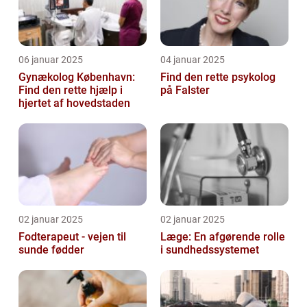
06 januar 2025
04 januar 2025
Gynækolog København:
Find den rette psykolog
Find den rette hjælp i
på Falster
hjertet af hovedstaden
02 januar 2025
02 januar 2025
Fodterapeut - vejen til
Læge: En afgørende rolle
sunde fødder
i sundhedssystemet