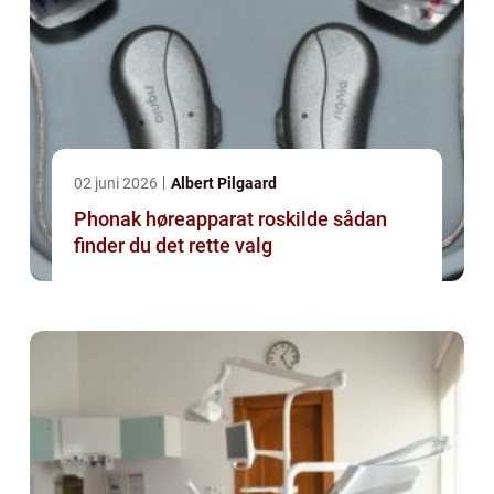
02 juni 2026
Albert Pilgaard
Phonak høreapparat roskilde sådan
finder du det rette valg