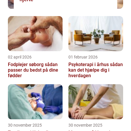
02 april 2026
01 februar 2026
Fodplejer søborg sådan
Psykoterapi i århus sådan
passer du bedst på dine
kan det hjælpe dig i
fødder
hverdagen
30 november 2025
30 november 2025