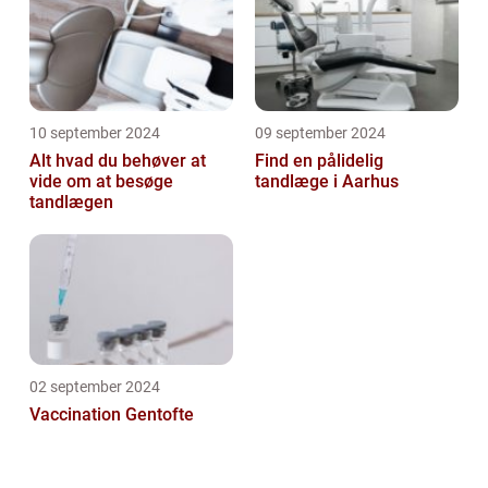
10 september 2024
09 september 2024
Alt hvad du behøver at
Find en pålidelig
vide om at besøge
tandlæge i Aarhus
tandlægen
02 september 2024
Vaccination Gentofte