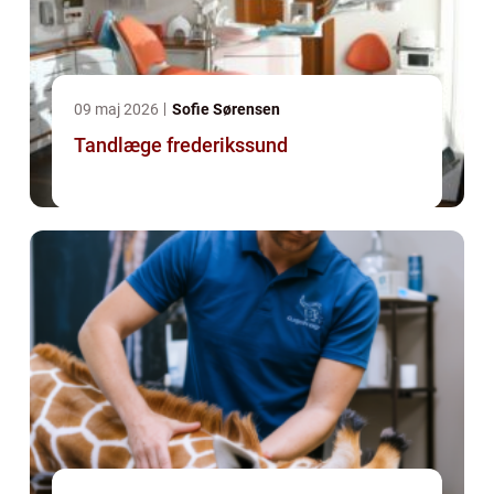
09 maj 2026
Sofie Sørensen
Tandlæge frederikssund