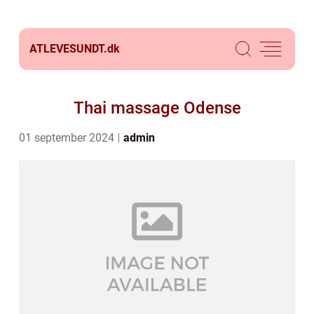
ATLEVESUNDT.
dk
Thai massage Odense
01 september 2024
admin