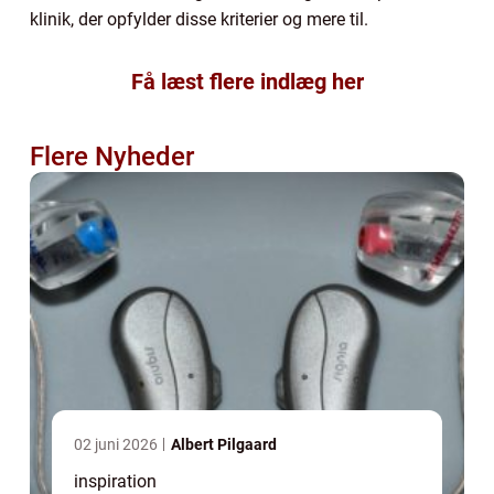
klinik, der opfylder disse kriterier og mere til.
Få læst flere indlæg her
Flere Nyheder
02 juni 2026
Albert Pilgaard
inspiration