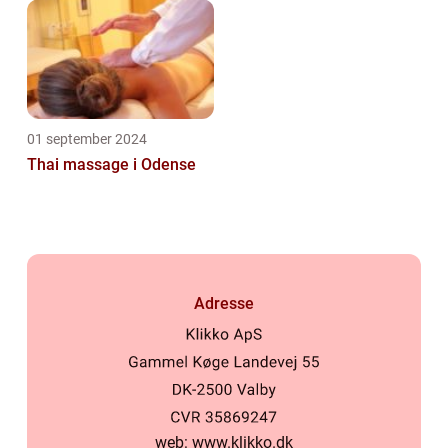
01 september 2024
Thai massage i Odense
Adresse
web:
www.klikko.dk