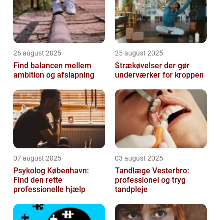
26 august 2025
25 august 2025
Find balancen mellem
Strækøvelser der gør
ambition og afslapning
underværker for kroppen
07 august 2025
03 august 2025
Psykolog København:
Tandlæge Vesterbro:
Find den rette
professionel og tryg
professionelle hjælp
tandpleje