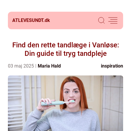
ATLEVESUNDT.
dk
Find den rette tandlæge i Vanløse:
Din guide til tryg tandpleje
03 maj 2025
Maria Hald
inspiration