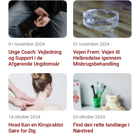
01 november 2024
01 november 2024
Unge Coach: Vejledning
Vejen Frem: Vejen til
og Support i de
Helbredelse igennem
Afgørende Ungdomsår
Misbrugsbehandling
14 oktober 2024
03 oktober 2024
Hvad Kan en Kiropraktor
Find den rette tandlæge i
Gøre for Dig
Næstved