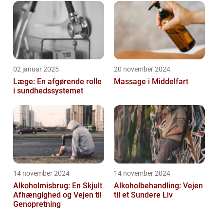
02 januar 2025
20 november 2024
Læge: En afgørende rolle
Massage i Middelfart
i sundhedssystemet
14 november 2024
14 november 2024
Alkoholmisbrug: En Skjult
Alkoholbehandling: Vejen
Afhængighed og Vejen til
til et Sundere Liv
Genopretning