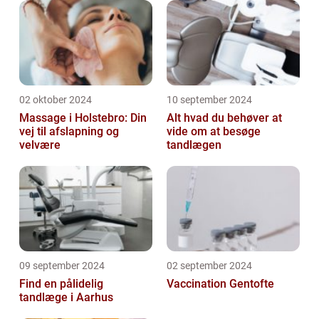
02 oktober 2024
10 september 2024
Massage i Holstebro: Din
Alt hvad du behøver at
vej til afslapning og
vide om at besøge
velvære
tandlægen
09 september 2024
02 september 2024
Find en pålidelig
Vaccination Gentofte
tandlæge i Aarhus