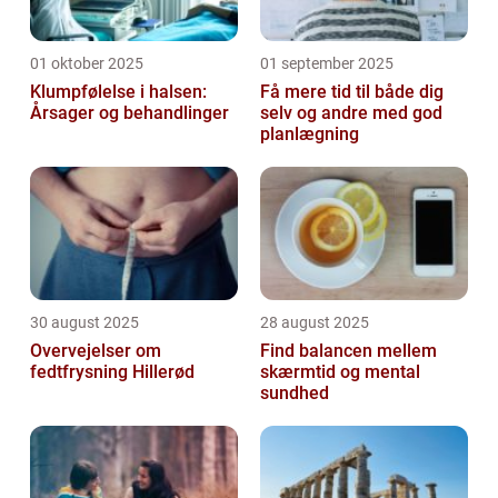
01 oktober 2025
01 september 2025
Klumpfølelse i halsen:
Få mere tid til både dig
Årsager og behandlinger
selv og andre med god
planlægning
30 august 2025
28 august 2025
Overvejelser om
Find balancen mellem
fedtfrysning Hillerød
skærmtid og mental
sundhed