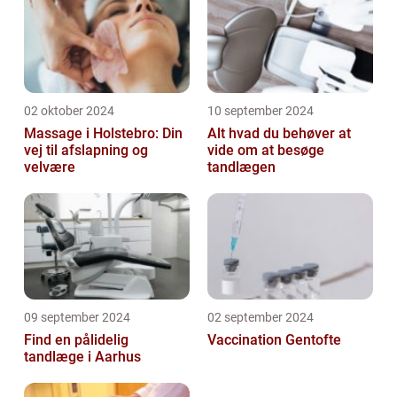
02 oktober 2024
10 september 2024
Massage i Holstebro: Din
Alt hvad du behøver at
vej til afslapning og
vide om at besøge
velvære
tandlægen
09 september 2024
02 september 2024
Find en pålidelig
Vaccination Gentofte
tandlæge i Aarhus