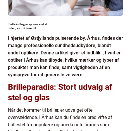
I hjertet af Østjyllands pulserende by, Århus, findes der
mange professionelle sundhedsudbydere, blandt
andet optikere. Denne artikel giver et indblik i, hvad en
optiker i Århus kan tilbyde, hvilke mærker og typer af
produkter man kan finde, samt vigtigheden af en
synsprøve for dit generelle velvære.
Brilleparadis: Stort udvalg af
stel og glas
Når det kommer til briller, er udvalget ofte
overvældende. I Århus kan du finde en bred vifte af
brillestel fra populære og anerkendte brands som