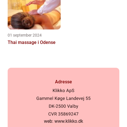
01 september 2024
Thai massage i Odense
Adresse
web:
www.klikko.dk