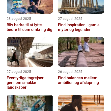
28 august 2025
27 august 2025
Bliv bedre til at lytte
Find inspiration i gamle
bedre til dem omkring dig
myter og legender
27 august 2025
26 august 2025
Eventyrlige togrejser
Find balancen mellem
gennem smukke
ambition og afslapning
landskaber