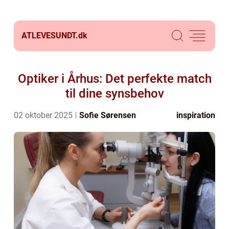
ATLEVESUNDT.
dk
Optiker i Århus: Det perfekte match
til dine synsbehov
02 oktober 2025
Sofie Sørensen
inspiration