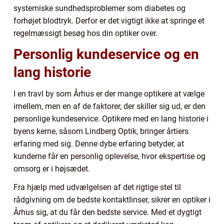
systemiske sundhedsproblemer som diabetes og
forhøjet blodtryk. Derfor er det vigtigt ikke at springe et
regelmæssigt besøg hos din optiker over.
Personlig kundeservice og en
lang historie
I en travl by som Århus er der mange optikere at vælge
imellem, men en af de faktorer, der skiller sig ud, er den
personlige kundeservice. Optikere med en lang historie i
byens kerne, såsom Lindberg Optik, bringer årtiers
erfaring med sig. Denne dybe erfaring betyder, at
kunderne får en personlig oplevelse, hvor ekspertise og
omsorg er i højsædet.
Fra hjælp med udvælgelsen af det rigtige stel til
rådgivning om de bedste kontaktlinser, sikrer en optiker i
Århus sig, at du får den bedste service. Med et dygtigt