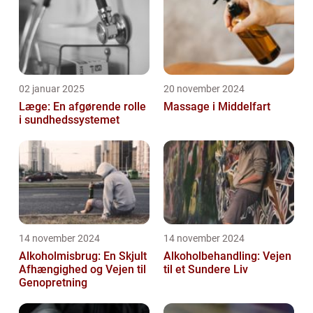
02 januar 2025
20 november 2024
Læge: En afgørende rolle
Massage i Middelfart
i sundhedssystemet
14 november 2024
14 november 2024
Alkoholmisbrug: En Skjult
Alkoholbehandling: Vejen
Afhængighed og Vejen til
til et Sundere Liv
Genopretning