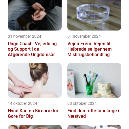
01 november 2024
01 november 2024
Unge Coach: Vejledning
Vejen Frem: Vejen til
og Support i de
Helbredelse igennem
Afgørende Ungdomsår
Misbrugsbehandling
14 oktober 2024
03 oktober 2024
Hvad Kan en Kiropraktor
Find den rette tandlæge i
Gøre for Dig
Næstved