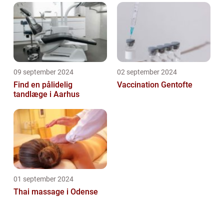
09 september 2024
02 september 2024
Find en pålidelig
Vaccination Gentofte
tandlæge i Aarhus
01 september 2024
Thai massage i Odense