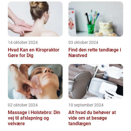
14 oktober 2024
03 oktober 2024
Hvad Kan en Kiropraktor
Find den rette tandlæge i
Gøre for Dig
Næstved
02 oktober 2024
10 september 2024
Massage i Holstebro: Din
Alt hvad du behøver at
vej til afslapning og
vide om at besøge
velvære
tandlægen