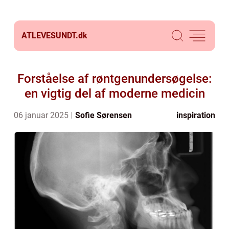
ATLEVESUNDT.
dk
Forståelse af røntgenundersøgelse:
en vigtig del af moderne medicin
06 januar 2025
Sofie Sørensen
inspiration