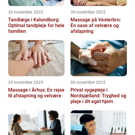
30 november 2025
30 november 2025
Tandlæge i Kalundborg:
Massage på Vesterbro:
Optimal tandpleje for hele
En oase af velvære og
familien
afslapning
29 november 2025
06 november 2025
Massage i Århus: En rejse
Privat sygepleje i
til afslapning og velvære
Nordsjælland: Tryghed og
pleje i dit eget hjem