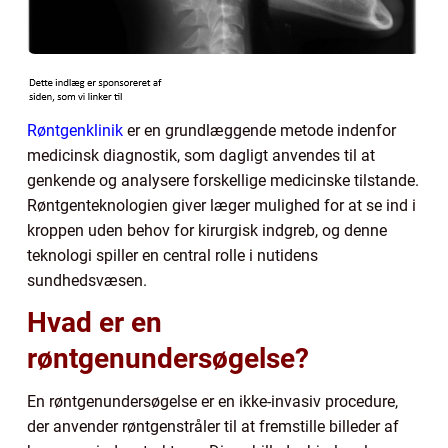
Røntgenklinik
er en grundlæggende metode indenfor
medicinsk diagnostik, som dagligt anvendes til at
genkende og analysere forskellige medicinske tilstande.
Røntgenteknologien giver læger mulighed for at se ind i
kroppen uden behov for kirurgisk indgreb, og denne
teknologi spiller en central rolle i nutidens
sundhedsvæsen.
Hvad er en
røntgenundersøgelse?
En røntgenundersøgelse er en ikke-invasiv procedure,
der anvender røntgenstråler til at fremstille billeder af