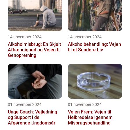
14 november 2024
14 november 2024
Alkoholmisbrug: En Skjult
Alkoholbehandling: Vejen
Afhængighed og Vejen til
til et Sundere Liv
Genopretning
01 november 2024
01 november 2024
Unge Coach: Vejledning
Vejen Frem: Vejen til
og Support i de
Helbredelse igennem
Afgørende Ungdomsår
Misbrugsbehandling