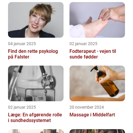
04 januar 2025
02 januar 2025
Find den rette psykolog
Fodterapeut - vejen til
på Falster
sunde fødder
02 januar 2025
20 november 2024
Læge: En afgørende rolle
Massage i Middelfart
i sundhedssystemet