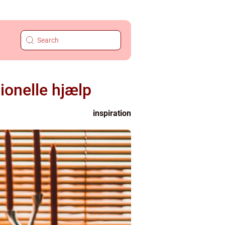
ionelle hjælp
inspiration