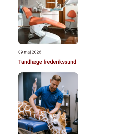
09 maj 2026
Tandlæge frederikssund