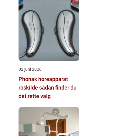
02 juni 2026
Phonak høreapparat
roskilde sådan finder du
det rette valg