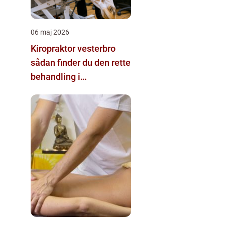
06 maj 2026
Kiropraktor vesterbro
sådan finder du den rette
behandling i
nærområdet