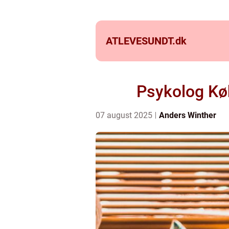
ATLEVESUNDT.
dk
Psykolog Køb
07 august 2025
Anders Winther