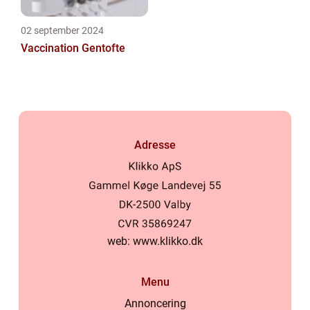
02 september 2024
Vaccination Gentofte
Adresse
web:
www.klikko.dk
Menu
Annoncering