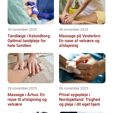
30 november 2025
30 november 2025
Tandlæge i Kalundborg:
Massage på Vesterbro:
Optimal tandpleje for
En oase af velvære og
hele familien
afslapning
29 november 2025
06 november 2025
Massage i Århus: En
Privat sygepleje i
rejse til afslapning og
Nordsjælland: Tryghed
velvære
og pleje i dit eget hjem