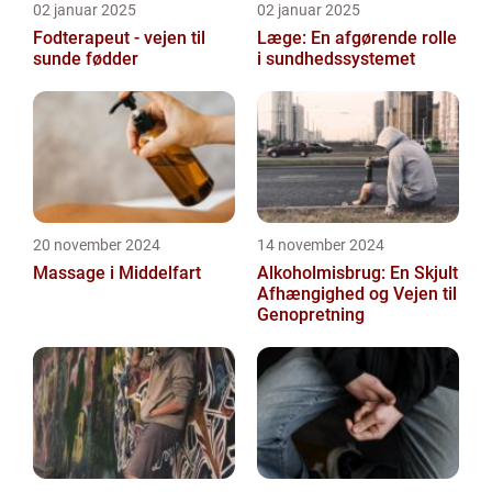
02 januar 2025
02 januar 2025
Fodterapeut - vejen til
Læge: En afgørende rolle
sunde fødder
i sundhedssystemet
20 november 2024
14 november 2024
Massage i Middelfart
Alkoholmisbrug: En Skjult
Afhængighed og Vejen til
Genopretning