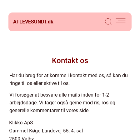
ATLEVESUNDT.
dk
Kontakt os
Har du brug for at komme i kontakt med os, så kan du
ringe til os eller skrive til os.
Vi forsøger at besvare alle mails inden for 1-2
arbejdsdage. Vi tager også gerne mod ris, ros og
generelle kommentarer til vores side.