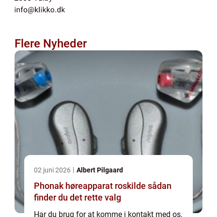
Flere Nyheder
02 juni 2026
Albert Pilgaard
Phonak høreapparat roskilde sådan
finder du det rette valg
Har du brug for at komme i kontakt med os,