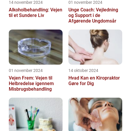
14 november 2024
01 november 2024
Alkoholbehandling: Vejen
Unge Coach: Vejledning
til et Sundere Liv
og Support i de
Afgørende Ungdomsår
01 november 2024
14 oktober 2024
Vejen Frem: Vejen til
Hvad Kan en Kiropraktor
Helbredelse igennem
Gøre for Dig
Misbrugsbehandling