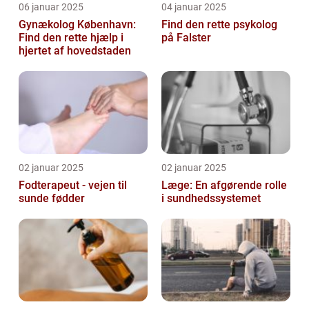
06 januar 2025
04 januar 2025
Gynækolog København:
Find den rette psykolog
Find den rette hjælp i
på Falster
hjertet af hovedstaden
02 januar 2025
02 januar 2025
Fodterapeut - vejen til
Læge: En afgørende rolle
sunde fødder
i sundhedssystemet