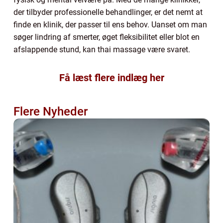
der tilbyder professionelle behandlinger, er det nemt at
finde en klinik, der passer til ens behov. Uanset om man
søger lindring af smerter, øget fleksibilitet eller blot en
afslappende stund, kan thai massage være svaret.
Få læst flere indlæg her
Flere Nyheder