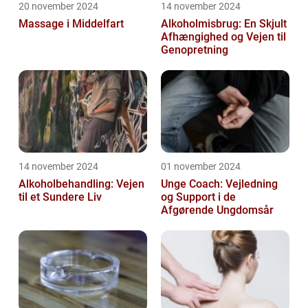
20 november 2024
14 november 2024
Massage i Middelfart
Alkoholmisbrug: En Skjult
Afhængighed og Vejen til
Genopretning
14 november 2024
01 november 2024
Alkoholbehandling: Vejen
Unge Coach: Vejledning
til et Sundere Liv
og Support i de
Afgørende Ungdomsår