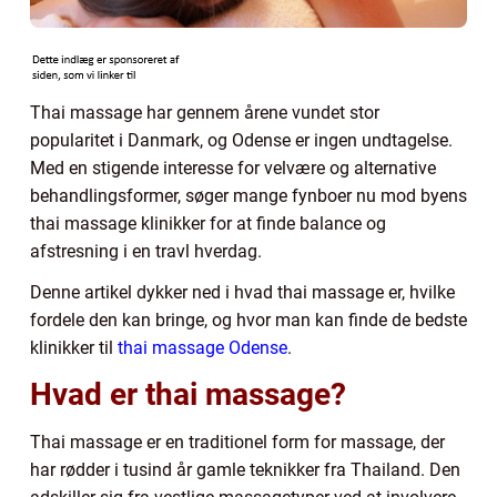
Thai massage har gennem årene vundet stor
popularitet i Danmark, og Odense er ingen undtagelse.
Med en stigende interesse for velvære og alternative
behandlingsformer, søger mange fynboer nu mod byens
thai massage klinikker for at finde balance og
afstresning i en travl hverdag.
Denne artikel dykker ned i hvad thai massage er, hvilke
fordele den kan bringe, og hvor man kan finde de bedste
klinikker til
thai massage Odense
.
Hvad er thai massage?
Thai massage er en traditionel form for massage, der
har rødder i tusind år gamle teknikker fra Thailand. Den