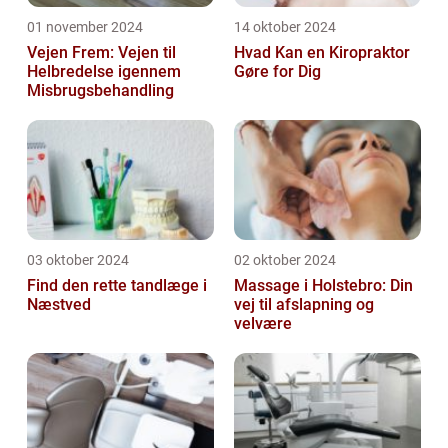
01 november 2024
14 oktober 2024
Vejen Frem: Vejen til
Hvad Kan en Kiropraktor
Helbredelse igennem
Gøre for Dig
Misbrugsbehandling
03 oktober 2024
02 oktober 2024
Find den rette tandlæge i
Massage i Holstebro: Din
Næstved
vej til afslapning og
velvære