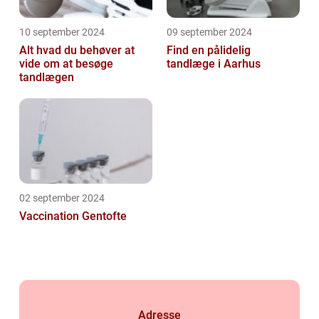
10 september 2024
09 september 2024
Alt hvad du behøver at
Find en pålidelig
vide om at besøge
tandlæge i Aarhus
tandlægen
02 september 2024
Vaccination Gentofte
Adresse