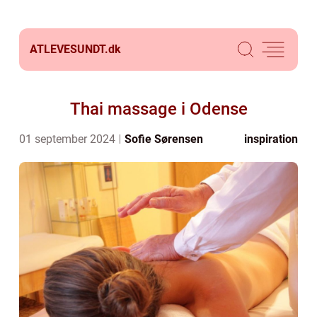
ATLEVESUNDT.
dk
Thai massage i Odense
01 september 2024
Sofie Sørensen
inspiration