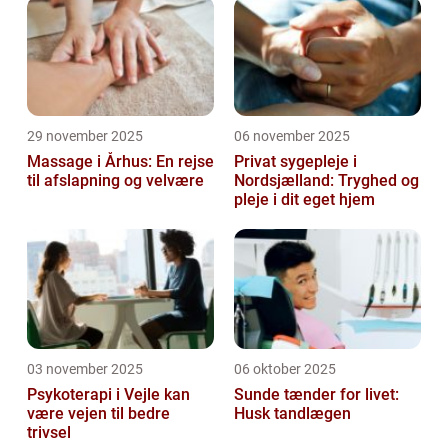
29 november 2025
06 november 2025
Massage i Århus: En rejse
Privat sygepleje i
til afslapning og velvære
Nordsjælland: Tryghed og
pleje i dit eget hjem
03 november 2025
06 oktober 2025
Psykoterapi i Vejle kan
Sunde tænder for livet:
være vejen til bedre
Husk tandlægen
trivsel