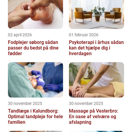
02 april 2026
01 februar 2026
Fodplejer søborg sådan
Psykoterapi i århus sådan
passer du bedst på dine
kan det hjælpe dig i
fødder
hverdagen
30 november 2025
30 november 2025
Tandlæge i Kalundborg:
Massage på Vesterbro:
Optimal tandpleje for hele
En oase af velvære og
familien
afslapning