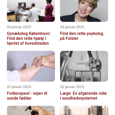
06 januar 2025
04 januar 2025
Gynækolog København:
Find den rette psykolog
Find den rette hjælp i
på Falster
hjertet af hovedstaden
02 januar 2025
02 januar 2025
Fodterapeut - vejen til
Læge: En afgørende rolle
sunde fødder
i sundhedssystemet