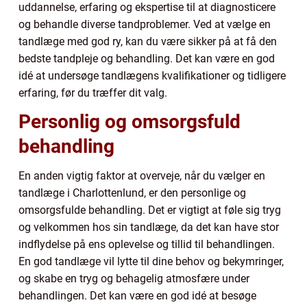
uddannelse, erfaring og ekspertise til at diagnosticere
og behandle diverse tandproblemer. Ved at vælge en
tandlæge med god ry, kan du være sikker på at få den
bedste tandpleje og behandling. Det kan være en god
idé at undersøge tandlægens kvalifikationer og tidligere
erfaring, før du træffer dit valg.
Personlig og omsorgsfuld
behandling
En anden vigtig faktor at overveje, når du vælger en
tandlæge i Charlottenlund, er den personlige og
omsorgsfulde behandling. Det er vigtigt at føle sig tryg
og velkommen hos sin tandlæge, da det kan have stor
indflydelse på ens oplevelse og tillid til behandlingen.
En god tandlæge vil lytte til dine behov og bekymringer,
og skabe en tryg og behagelig atmosfære under
behandlingen. Det kan være en god idé at besøge