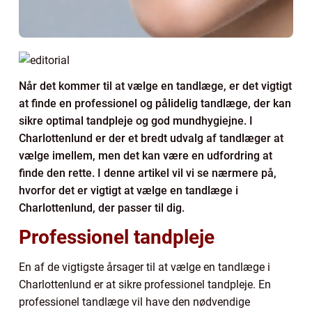
Når det kommer til at vælge en tandlæge, er det vigtigt
at finde en professionel og pålidelig tandlæge, der kan
sikre optimal tandpleje og god mundhygiejne. I
Charlottenlund er der et bredt udvalg af tandlæger at
vælge imellem, men det kan være en udfordring at
finde den rette. I denne artikel vil vi se nærmere på,
hvorfor det er vigtigt at vælge en tandlæge i
Charlottenlund, der passer til dig.
Professionel tandpleje
En af de vigtigste årsager til at vælge en tandlæge i
Charlottenlund er at sikre professionel tandpleje. En
professionel tandlæge vil have den nødvendige