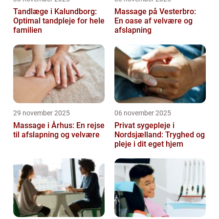
Tandlæge i Kalundborg:
Massage på Vesterbro:
Optimal tandpleje for hele
En oase af velvære og
familien
afslapning
29 november 2025
06 november 2025
Massage i Århus: En rejse
Privat sygepleje i
til afslapning og velvære
Nordsjælland: Tryghed og
pleje i dit eget hjem