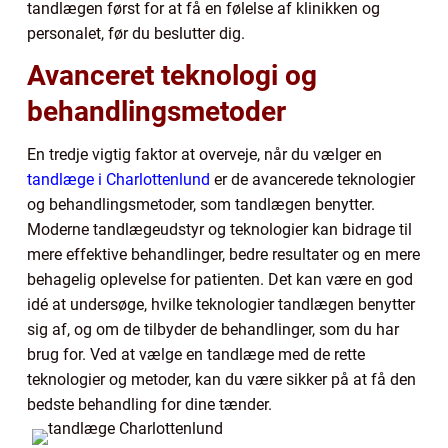
tandlægen først for at få en følelse af klinikken og
personalet, før du beslutter dig.
Avanceret teknologi og
behandlingsmetoder
En tredje vigtig faktor at overveje, når du vælger en
tandlæge i Charlottenlund
er de avancerede teknologier
og behandlingsmetoder, som tandlægen benytter.
Moderne tandlægeudstyr og teknologier kan bidrage til
mere effektive behandlinger, bedre resultater og en mere
behagelig oplevelse for patienten. Det kan være en god
idé at undersøge, hvilke teknologier tandlægen benytter
sig af, og om de tilbyder de behandlinger, som du har
brug for. Ved at vælge en tandlæge med de rette
teknologier og metoder, kan du være sikker på at få den
bedste behandling for dine tænder.