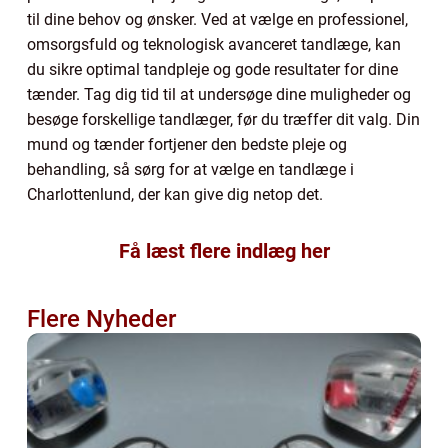
til dine behov og ønsker. Ved at vælge en professionel,
omsorgsfuld og teknologisk avanceret tandlæge, kan
du sikre optimal tandpleje og gode resultater for dine
tænder. Tag dig tid til at undersøge dine muligheder og
besøge forskellige tandlæger, før du træffer dit valg. Din
mund og tænder fortjener den bedste pleje og
behandling, så sørg for at vælge en tandlæge i
Charlottenlund, der kan give dig netop det.
Få læst flere indlæg her
Flere Nyheder