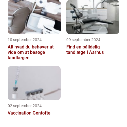
10 september 2024
09 september 2024
Alt hvad du behøver at
Find en pålidelig
vide om at besøge
tandlæge i Aarhus
tandlægen
02 september 2024
Vaccination Gentofte