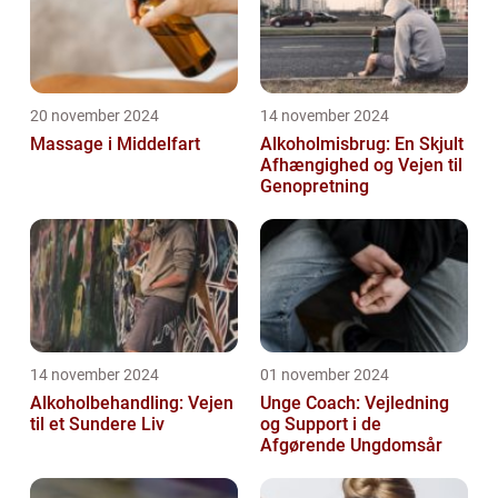
20 november 2024
14 november 2024
Massage i Middelfart
Alkoholmisbrug: En Skjult
Afhængighed og Vejen til
Genopretning
14 november 2024
01 november 2024
Alkoholbehandling: Vejen
Unge Coach: Vejledning
til et Sundere Liv
og Support i de
Afgørende Ungdomsår