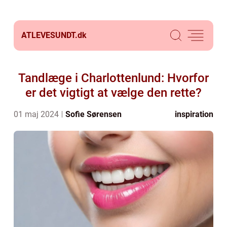
ATLEVESUNDT.
dk
Tandlæge i Charlottenlund: Hvorfor
er det vigtigt at vælge den rette?
01 maj 2024
Sofie Sørensen
inspiration