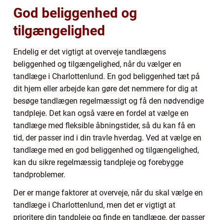
God beliggenhed og
tilgængelighed
Endelig er det vigtigt at overveje tandlægens
beliggenhed og tilgængelighed, når du vælger en
tandlæge i Charlottenlund. En god beliggenhed tæt på
dit hjem eller arbejde kan gøre det nemmere for dig at
besøge tandlægen regelmæssigt og få den nødvendige
tandpleje. Det kan også være en fordel at vælge en
tandlæge med fleksible åbningstider, så du kan få en
tid, der passer ind i din travle hverdag. Ved at vælge en
tandlæge med en god beliggenhed og tilgængelighed,
kan du sikre regelmæssig tandpleje og forebygge
tandproblemer.
Der er mange faktorer at overveje, når du skal vælge en
tandlæge i Charlottenlund, men det er vigtigt at
prioritere din tandpleje og finde en tandlæge, der passer