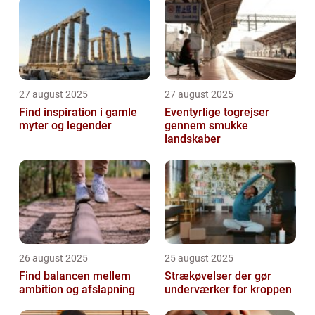
27 august 2025
27 august 2025
Find inspiration i gamle
Eventyrlige togrejser
myter og legender
gennem smukke
landskaber
26 august 2025
25 august 2025
Find balancen mellem
Strækøvelser der gør
ambition og afslapning
underværker for kroppen