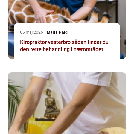
06 maj 2026
Maria Hald
Kiropraktor vesterbro sådan finder du
den rette behandling i nærområdet