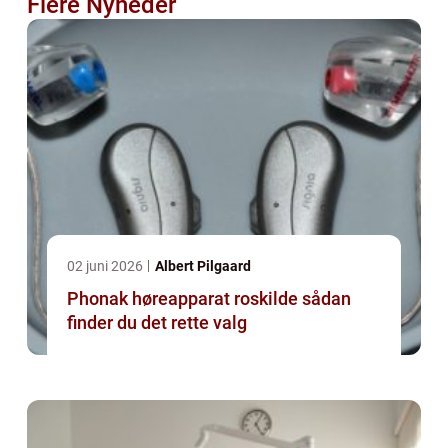
Flere Nyheder
02 juni 2026
Albert Pilgaard
Phonak høreapparat roskilde sådan
finder du det rette valg