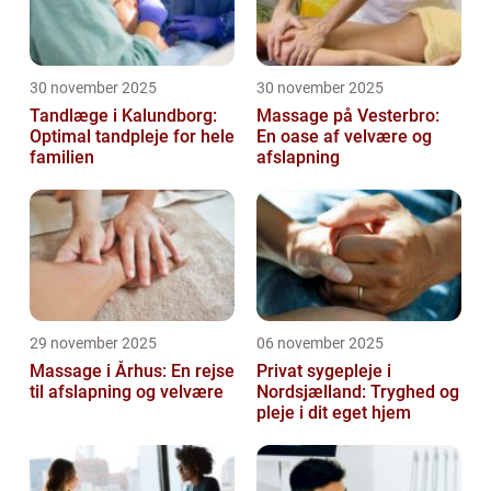
30 november 2025
30 november 2025
Tandlæge i Kalundborg:
Massage på Vesterbro:
Optimal tandpleje for hele
En oase af velvære og
familien
afslapning
29 november 2025
06 november 2025
Massage i Århus: En rejse
Privat sygepleje i
til afslapning og velvære
Nordsjælland: Tryghed og
pleje i dit eget hjem