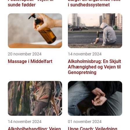
sunde fødder
i sundhedssystemet
20 november 2024
14 november 2024
Massage i Middelfart
Alkoholmisbrug: En Skjult
Afhængighed og Vejen til
Genopretning
14 november 2024
01 november 2024
Alkoholbehandling: Vejen
Unge Coach: Vejledning