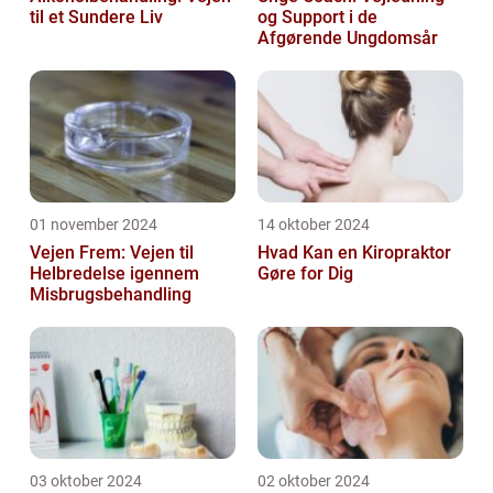
til et Sundere Liv
og Support i de
Afgørende Ungdomsår
01 november 2024
14 oktober 2024
Vejen Frem: Vejen til
Hvad Kan en Kiropraktor
Helbredelse igennem
Gøre for Dig
Misbrugsbehandling
03 oktober 2024
02 oktober 2024