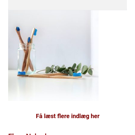
Få læst flere indlæg her