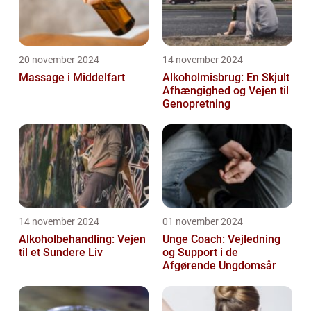
20 november 2024
14 november 2024
Massage i Middelfart
Alkoholmisbrug: En Skjult
Afhængighed og Vejen til
Genopretning
14 november 2024
01 november 2024
Alkoholbehandling: Vejen
Unge Coach: Vejledning
til et Sundere Liv
og Support i de
Afgørende Ungdomsår