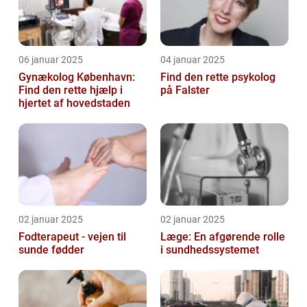
06 januar 2025
04 januar 2025
Gynækolog København:
Find den rette psykolog
Find den rette hjælp i
på Falster
hjertet af hovedstaden
02 januar 2025
02 januar 2025
Fodterapeut - vejen til
Læge: En afgørende rolle
sunde fødder
i sundhedssystemet