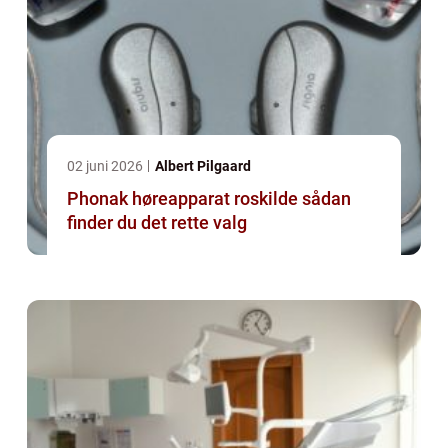
02 juni 2026
Albert Pilgaard
Phonak høreapparat roskilde sådan
finder du det rette valg