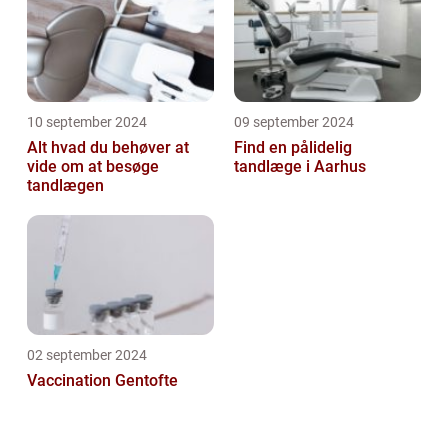
10 september 2024
09 september 2024
Alt hvad du behøver at
Find en pålidelig
vide om at besøge
tandlæge i Aarhus
tandlægen
02 september 2024
Vaccination Gentofte