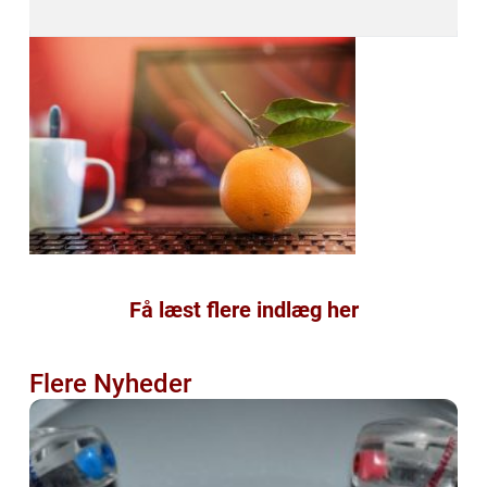
Få læst flere indlæg her
Flere Nyheder