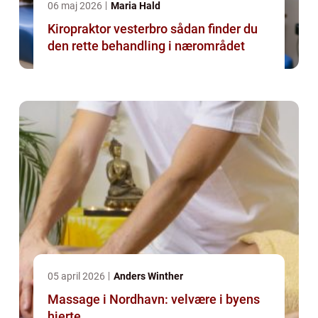
06 maj 2026
Maria Hald
Kiropraktor vesterbro sådan finder du
den rette behandling i nærområdet
05 april 2026
Anders Winther
Massage i Nordhavn: velvære i byens
hjerte