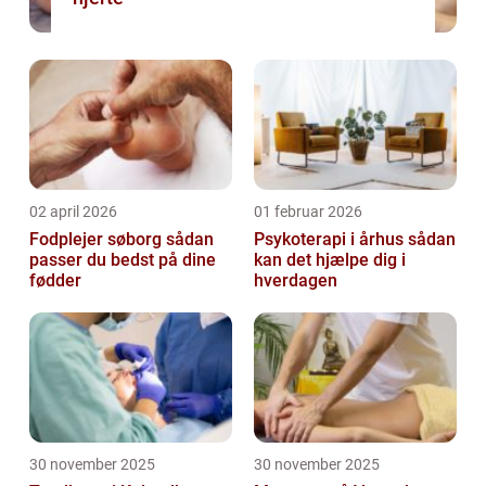
02 april 2026
01 februar 2026
Fodplejer søborg sådan
Psykoterapi i århus sådan
passer du bedst på dine
kan det hjælpe dig i
fødder
hverdagen
30 november 2025
30 november 2025