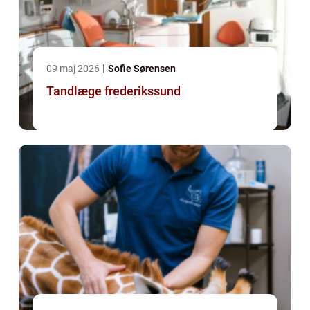
09 maj 2026
Sofie Sørensen
Tandlæge frederikssund