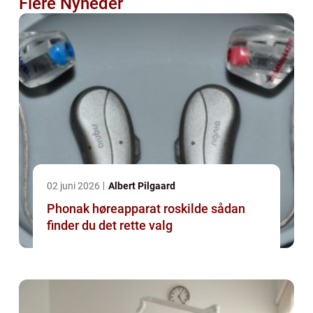
Flere Nyheder
02 juni 2026
Albert Pilgaard
Phonak høreapparat roskilde sådan
finder du det rette valg