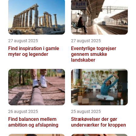
27 august 2025
27 august 2025
Find inspiration i gamle
Eventyrlige togrejser
myter og legender
gennem smukke
landskaber
26 august 2025
25 august 2025
Find balancen mellem
Strækøvelser der gør
ambition og afslapning
underværker for kroppen