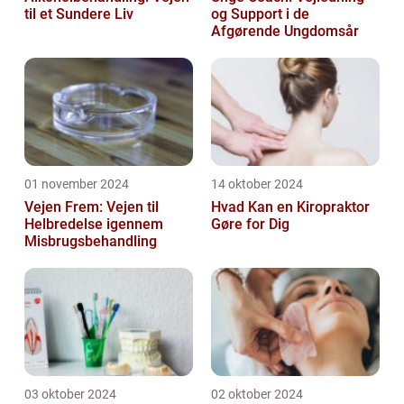
til et Sundere Liv
og Support i de
Afgørende Ungdomsår
01 november 2024
14 oktober 2024
Vejen Frem: Vejen til
Hvad Kan en Kiropraktor
Helbredelse igennem
Gøre for Dig
Misbrugsbehandling
03 oktober 2024
02 oktober 2024