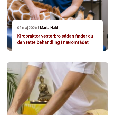
06 maj 2026
Maria Hald
Kiropraktor vesterbro sådan finder du
den rette behandling i nærområdet