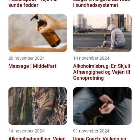
sunde fødder
i sundhedssystemet
20 november 2024
14 november 2024
Massage i Middelfart
Alkoholmisbrug: En Skjult
Afhængighed og Vejen til
Genopretning
14 november 2024
01 november 2024
Alkoholbehandling: Vejen
Unge Coach: Vejledning