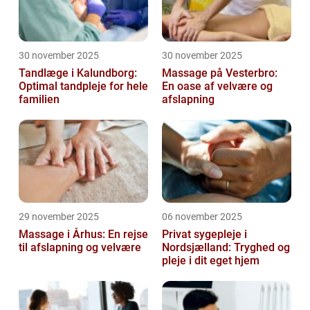
30 november 2025
30 november 2025
Tandlæge i Kalundborg:
Massage på Vesterbro:
Optimal tandpleje for hele
En oase af velvære og
familien
afslapning
29 november 2025
06 november 2025
Massage i Århus: En rejse
Privat sygepleje i
til afslapning og velvære
Nordsjælland: Tryghed og
pleje i dit eget hjem