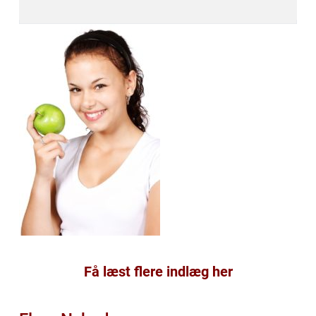
Få læst flere indlæg her