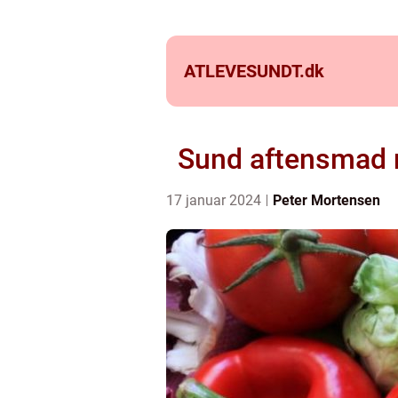
ATLEVESUNDT.
dk
Sund aftensmad m
17 januar 2024
Peter Mortensen