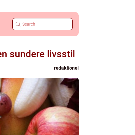
 sundere livsstil
redaktionel