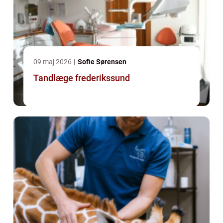
09 maj 2026
Sofie Sørensen
Tandlæge frederikssund