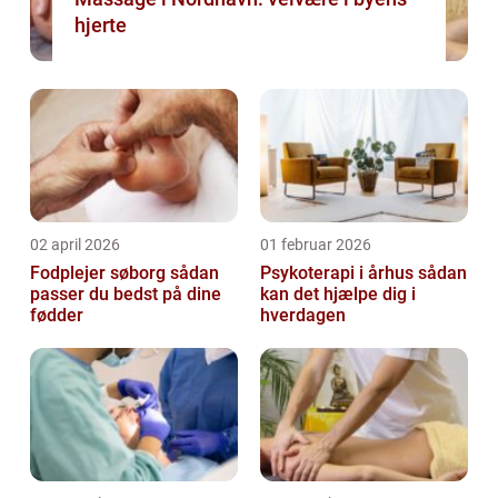
hjerte
02 april 2026
01 februar 2026
Fodplejer søborg sådan
Psykoterapi i århus sådan
passer du bedst på dine
kan det hjælpe dig i
fødder
hverdagen