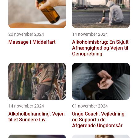
20 november 2024
14 november 2024
Massage i Middelfart
Alkoholmisbrug: En Skjult
Afhængighed og Vejen til
Genopretning
14 november 2024
01 november 2024
Alkoholbehandling: Vejen
Unge Coach: Vejledning
til et Sundere Liv
og Support i de
Afgørende Ungdomsår