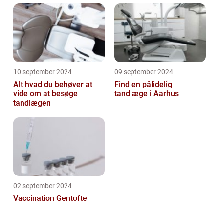
10 september 2024
09 september 2024
Alt hvad du behøver at
Find en pålidelig
vide om at besøge
tandlæge i Aarhus
tandlægen
02 september 2024
Vaccination Gentofte