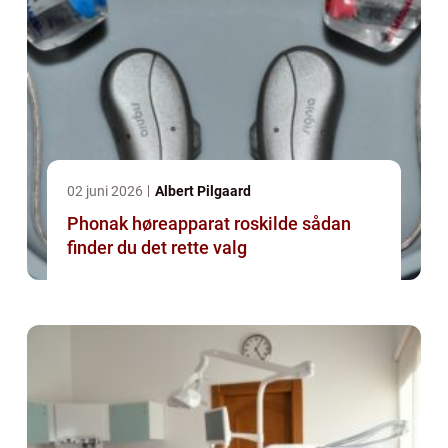
02 juni 2026
Albert Pilgaard
Phonak høreapparat roskilde sådan
finder du det rette valg