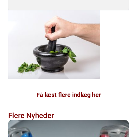
Få læst flere indlæg her
Flere Nyheder