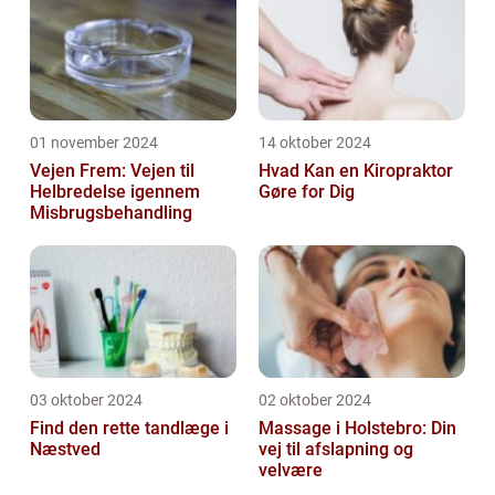
01 november 2024
14 oktober 2024
Vejen Frem: Vejen til
Hvad Kan en Kiropraktor
Helbredelse igennem
Gøre for Dig
Misbrugsbehandling
03 oktober 2024
02 oktober 2024
Find den rette tandlæge i
Massage i Holstebro: Din
Næstved
vej til afslapning og
velvære