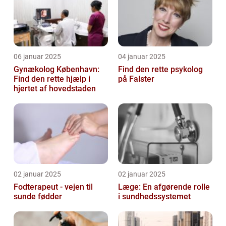
06 januar 2025
04 januar 2025
Gynækolog København:
Find den rette psykolog
Find den rette hjælp i
på Falster
hjertet af hovedstaden
02 januar 2025
02 januar 2025
Fodterapeut - vejen til
Læge: En afgørende rolle
sunde fødder
i sundhedssystemet