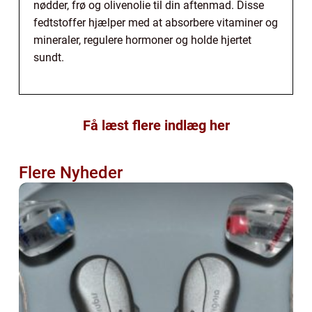
nødder, frø og olivenolie til din aftenmad. Disse
fedtstoffer hjælper med at absorbere vitaminer og
mineraler, regulere hormoner og holde hjertet
sundt.
Få læst flere indlæg her
Flere Nyheder