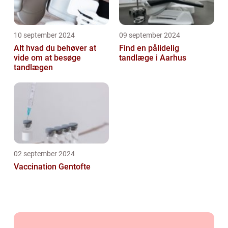
10 september 2024
09 september 2024
Alt hvad du behøver at
Find en pålidelig
vide om at besøge
tandlæge i Aarhus
tandlægen
02 september 2024
Vaccination Gentofte