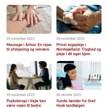
29 november 2025
06 november 2025
Massage i Århus: En rejse
Privat sygepleje i
til afslapning og velvære
Nordsjælland: Tryghed og
pleje i dit eget hjem
03 november 2025
06 oktober 2025
Psykoterapi i Vejle kan
Sunde tænder for livet:
være vejen til bedre
Husk tandlægen