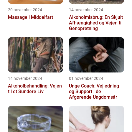
20 november 2024
14 november 2024
Massage i Middelfart
Alkoholmisbrug: En Skjult
Afhængighed og Vejen til
Genopretning
14 november 2024
01 november 2024
Alkoholbehandling: Vejen
Unge Coach: Vejledning
til et Sundere Liv
og Support i de
Afgørende Ungdomsår