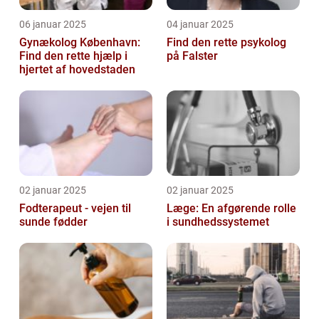
06 januar 2025
04 januar 2025
Gynækolog København:
Find den rette psykolog
Find den rette hjælp i
på Falster
hjertet af hovedstaden
02 januar 2025
02 januar 2025
Fodterapeut - vejen til
Læge: En afgørende rolle
sunde fødder
i sundhedssystemet