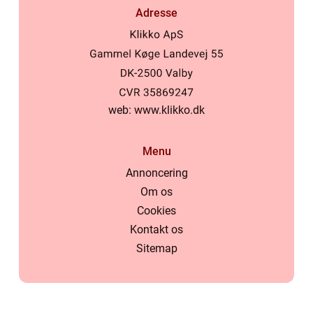
Adresse
web:
www.klikko.dk
Menu
Annoncering
Om os
Cookies
Kontakt os
Sitemap