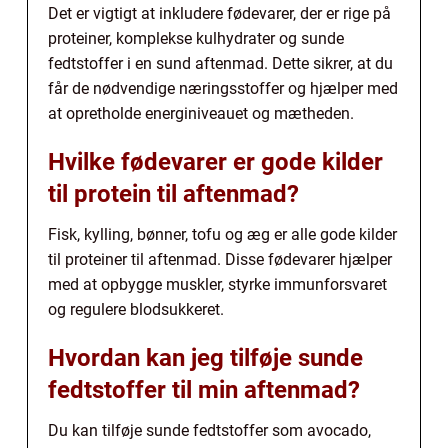
Det er vigtigt at inkludere fødevarer, der er rige på
proteiner, komplekse kulhydrater og sunde
fedtstoffer i en sund aftenmad. Dette sikrer, at du
får de nødvendige næringsstoffer og hjælper med
at opretholde energiniveauet og mætheden.
Hvilke fødevarer er gode kilder
til protein til aftenmad?
Fisk, kylling, bønner, tofu og æg er alle gode kilder
til proteiner til aftenmad. Disse fødevarer hjælper
med at opbygge muskler, styrke immunforsvaret
og regulere blodsukkeret.
Hvordan kan jeg tilføje sunde
fedtstoffer til min aftenmad?
Du kan tilføje sunde fedtstoffer som avocado,