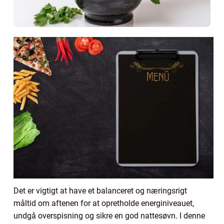
Det er vigtigt at have et balanceret og næringsrigt
måltid om aftenen for at opretholde energiniveauet,
undgå overspisning og sikre en god nattesøvn. I denne