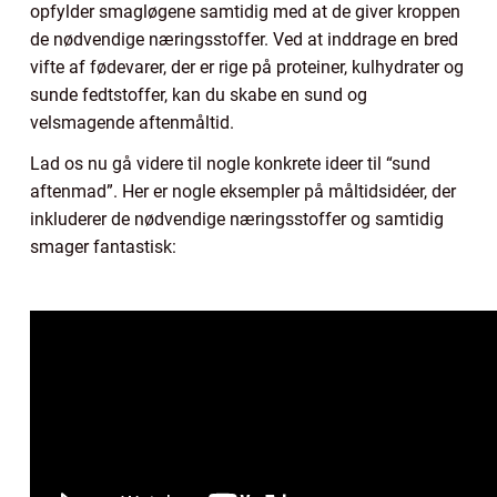
opfylder smagløgene samtidig med at de giver kroppen
de nødvendige næringsstoffer. Ved at inddrage en bred
vifte af fødevarer, der er rige på proteiner, kulhydrater og
sunde fedtstoffer, kan du skabe en sund og
velsmagende aftenmåltid.
Lad os nu gå videre til nogle konkrete ideer til “sund
aftenmad”. Her er nogle eksempler på måltidsidéer, der
inkluderer de nødvendige næringsstoffer og samtidig
smager fantastisk: