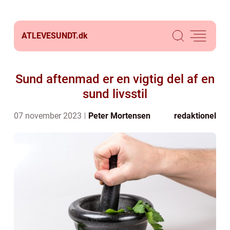
ATLEVESUNDT.
dk
Sund aftenmad er en vigtig del af en
sund livsstil
07 november 2023
Peter Mortensen
redaktionel