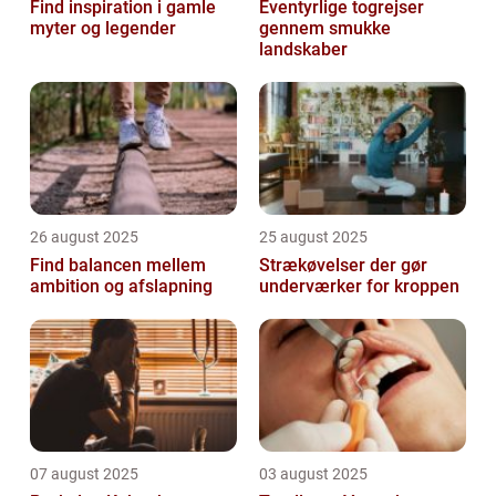
Find inspiration i gamle
Eventyrlige togrejser
myter og legender
gennem smukke
landskaber
26 august 2025
25 august 2025
Find balancen mellem
Strækøvelser der gør
ambition og afslapning
underværker for kroppen
07 august 2025
03 august 2025