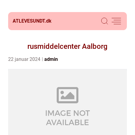
ATLEVESUNDT.
dk
rusmiddelcenter Aalborg
22 januar 2024
admin