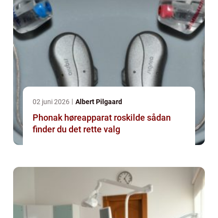
02 juni 2026
Albert Pilgaard
Phonak høreapparat roskilde sådan
finder du det rette valg