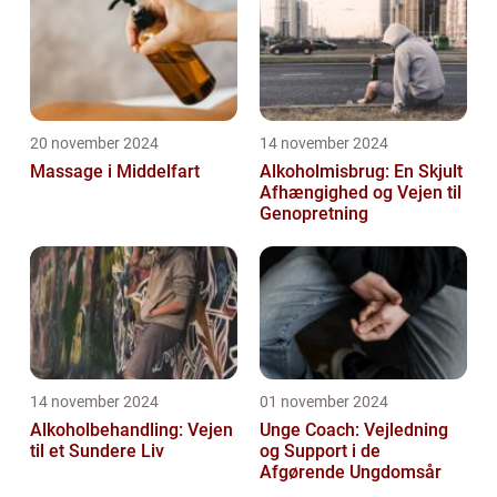
20 november 2024
14 november 2024
Massage i Middelfart
Alkoholmisbrug: En Skjult
Afhængighed og Vejen til
Genopretning
14 november 2024
01 november 2024
Alkoholbehandling: Vejen
Unge Coach: Vejledning
til et Sundere Liv
og Support i de
Afgørende Ungdomsår