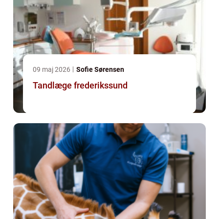
09 maj 2026
Sofie Sørensen
Tandlæge frederikssund