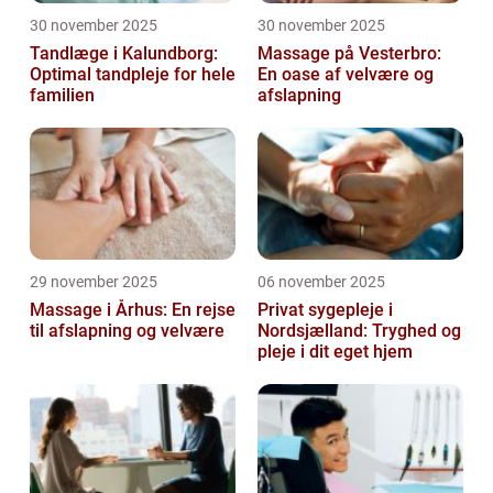
30 november 2025
30 november 2025
Tandlæge i Kalundborg:
Massage på Vesterbro:
Optimal tandpleje for hele
En oase af velvære og
familien
afslapning
29 november 2025
06 november 2025
Massage i Århus: En rejse
Privat sygepleje i
til afslapning og velvære
Nordsjælland: Tryghed og
pleje i dit eget hjem