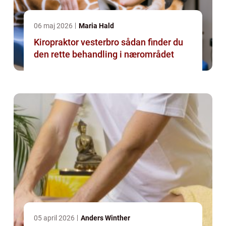
06 maj 2026
Maria Hald
Kiropraktor vesterbro sådan finder du
den rette behandling i nærområdet
05 april 2026
Anders Winther