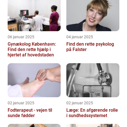
06 januar 2025
04 januar 2025
Gynækolog København:
Find den rette psykolog
Find den rette hjælp i
på Falster
hjertet af hovedstaden
02 januar 2025
02 januar 2025
Fodterapeut - vejen til
Læge: En afgørende rolle
sunde fødder
i sundhedssystemet