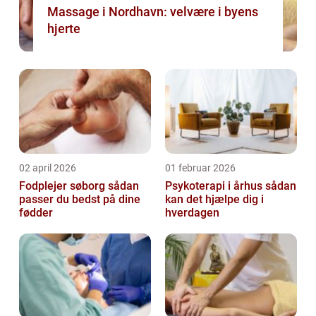
Massage i Nordhavn: velvære i byens
hjerte
02 april 2026
01 februar 2026
Fodplejer søborg sådan
Psykoterapi i århus sådan
passer du bedst på dine
kan det hjælpe dig i
fødder
hverdagen