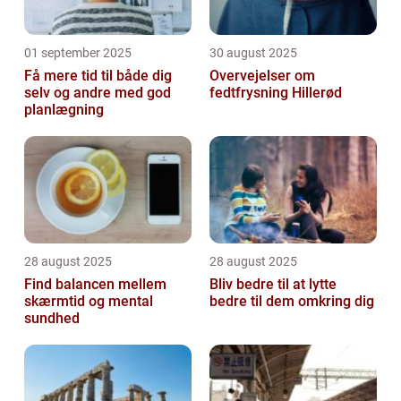
01 september 2025
30 august 2025
Få mere tid til både dig
Overvejelser om
selv og andre med god
fedtfrysning Hillerød
planlægning
28 august 2025
28 august 2025
Find balancen mellem
Bliv bedre til at lytte
skærmtid og mental
bedre til dem omkring dig
sundhed