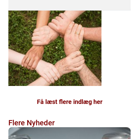
Få læst flere indlæg her
Flere Nyheder