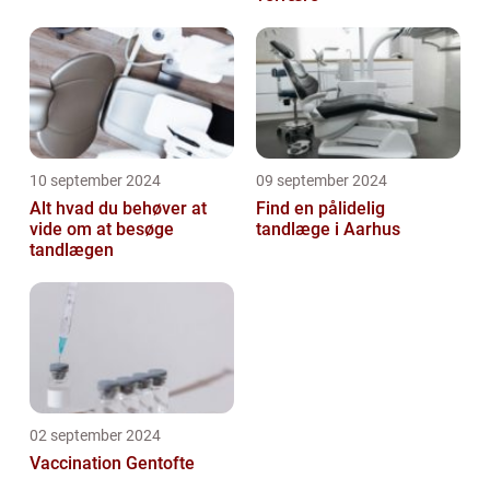
10 september 2024
09 september 2024
Alt hvad du behøver at
Find en pålidelig
vide om at besøge
tandlæge i Aarhus
tandlægen
02 september 2024
Vaccination Gentofte