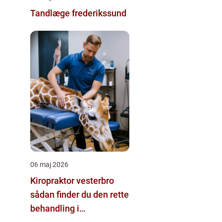
Tandlæge frederikssund
06 maj 2026
Kiropraktor vesterbro
sådan finder du den rette
behandling i