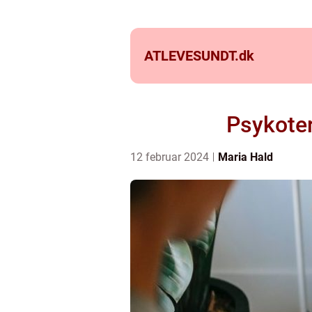
ATLEVESUNDT.
dk
Psykoter
12 februar 2024
Maria Hald