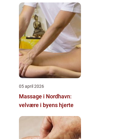
nærområdet
05 april 2026
Massage i Nordhavn:
velvære i byens hjerte