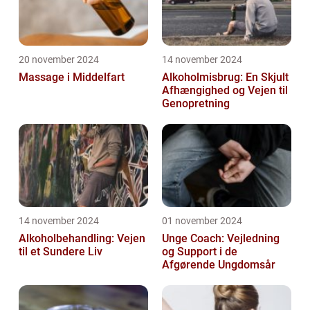
20 november 2024
14 november 2024
Massage i Middelfart
Alkoholmisbrug: En Skjult
Afhængighed og Vejen til
Genopretning
14 november 2024
01 november 2024
Alkoholbehandling: Vejen
Unge Coach: Vejledning
til et Sundere Liv
og Support i de
Afgørende Ungdomsår