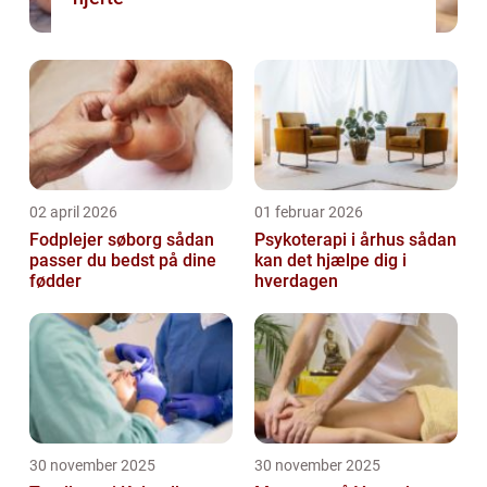
02 april 2026
01 februar 2026
Fodplejer søborg sådan
Psykoterapi i århus sådan
passer du bedst på dine
kan det hjælpe dig i
fødder
hverdagen
30 november 2025
30 november 2025