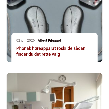
02 juni 2026
Albert Pilgaard
Phonak høreapparat roskilde sådan
finder du det rette valg