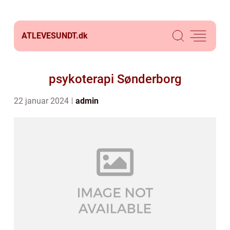
ATLEVESUNDT.
dk
psykoterapi Sønderborg
22 januar 2024
admin