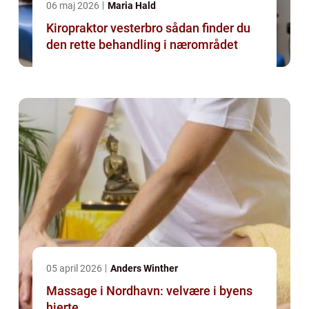
06 maj 2026
Maria Hald
Kiropraktor vesterbro sådan finder du
den rette behandling i nærområdet
05 april 2026
Anders Winther
Massage i Nordhavn: velvære i byens
hjerte