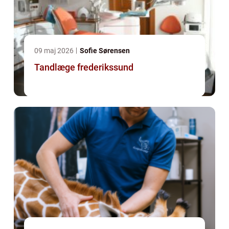
09 maj 2026
Sofie Sørensen
Tandlæge frederikssund