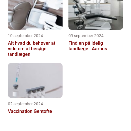
10 september 2024
09 september 2024
Alt hvad du behøver at
Find en pålidelig
vide om at besøge
tandlæge i Aarhus
tandlægen
02 september 2024
Vaccination Gentofte