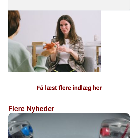
Få læst flere indlæg her
Flere Nyheder