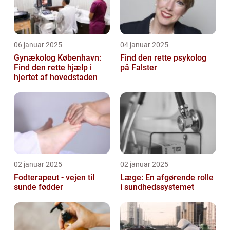
06 januar 2025
04 januar 2025
Gynækolog København:
Find den rette psykolog
Find den rette hjælp i
på Falster
hjertet af hovedstaden
02 januar 2025
02 januar 2025
Fodterapeut - vejen til
Læge: En afgørende rolle
sunde fødder
i sundhedssystemet