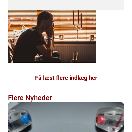
Få læst flere indlæg her
Flere Nyheder