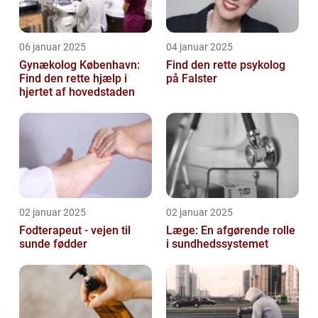
06 januar 2025
04 januar 2025
Gynækolog København:
Find den rette psykolog
Find den rette hjælp i
på Falster
hjertet af hovedstaden
02 januar 2025
02 januar 2025
Fodterapeut - vejen til
Læge: En afgørende rolle
sunde fødder
i sundhedssystemet