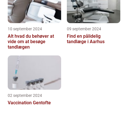
10 september 2024
09 september 2024
Alt hvad du behøver at
Find en pålidelig
vide om at besøge
tandlæge i Aarhus
tandlægen
02 september 2024
Vaccination Gentofte