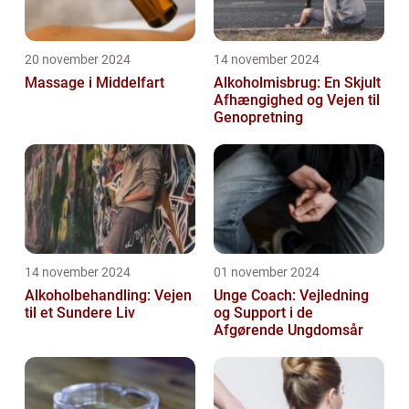
20 november 2024
14 november 2024
Massage i Middelfart
Alkoholmisbrug: En Skjult
Afhængighed og Vejen til
Genopretning
14 november 2024
01 november 2024
Alkoholbehandling: Vejen
Unge Coach: Vejledning
til et Sundere Liv
og Support i de
Afgørende Ungdomsår