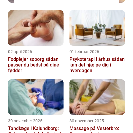
02 april 2026
01 februar 2026
Fodplejer søborg sådan
Psykoterapi i århus sådan
passer du bedst på dine
kan det hjælpe dig i
fødder
hverdagen
30 november 2025
30 november 2025
Tandlæge i Kalundborg:
Massage på Vesterbro: