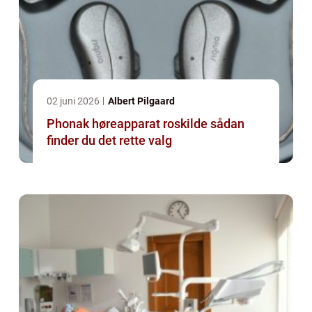
02 juni 2026
Albert Pilgaard
Phonak høreapparat roskilde sådan
finder du det rette valg