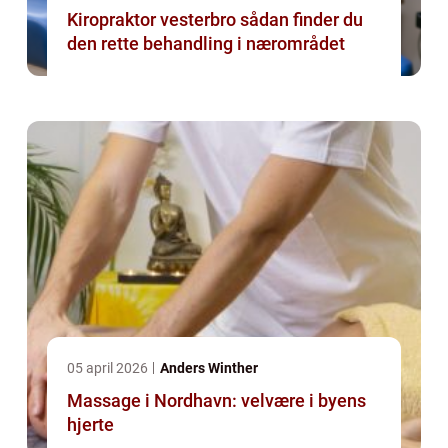
Kiropraktor vesterbro sådan finder du
den rette behandling i nærområdet
05 april 2026
Anders Winther
Massage i Nordhavn: velvære i byens
hjerte