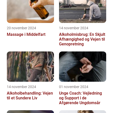
20 november 2024
14 november 2024
Massage i Middelfart
Alkoholmisbrug: En Skjult
Afhængighed og Vejen til
Genopretning
14 november 2024
01 november 2024
Alkoholbehandling: Vejen
Unge Coach: Vejledning
til et Sundere Liv
og Support i de
Afgørende Ungdomsår