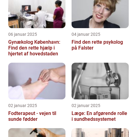
06 januar 2025
04 januar 2025
Gynækolog København:
Find den rette psykolog
Find den rette hjælp i
på Falster
hjertet af hovedstaden
02 januar 2025
02 januar 2025
Fodterapeut - vejen til
Læge: En afgørende rolle
sunde fødder
i sundhedssystemet