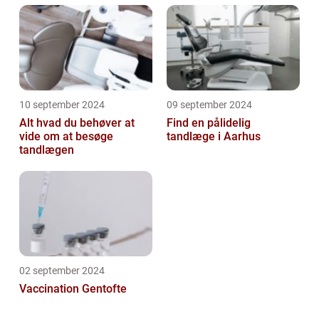
10 september 2024
09 september 2024
Alt hvad du behøver at
Find en pålidelig
vide om at besøge
tandlæge i Aarhus
tandlægen
02 september 2024
Vaccination Gentofte