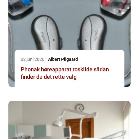
02 juni 2026
Albert Pilgaard
Phonak høreapparat roskilde sådan
finder du det rette valg