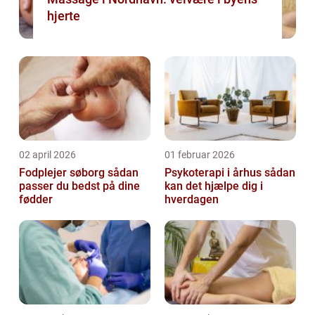
hjerte
02 april 2026
01 februar 2026
Fodplejer søborg sådan
Psykoterapi i århus sådan
passer du bedst på dine
kan det hjælpe dig i
fødder
hverdagen