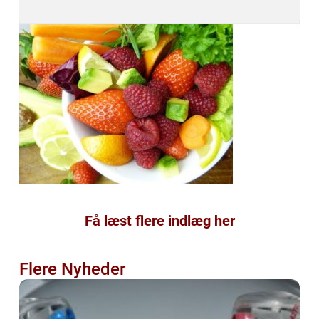
Få læst flere indlæg her
Flere Nyheder