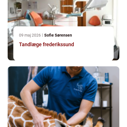
09 maj 2026
Sofie Sørensen
Tandlæge frederikssund