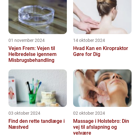
01 november 2024
14 oktober 2024
Vejen Frem: Vejen til
Hvad Kan en Kiropraktor
Helbredelse igennem
Gøre for Dig
Misbrugsbehandling
03 oktober 2024
02 oktober 2024
Find den rette tandlæge i
Massage i Holstebro: Din
Næstved
vej til afslapning og
velvære