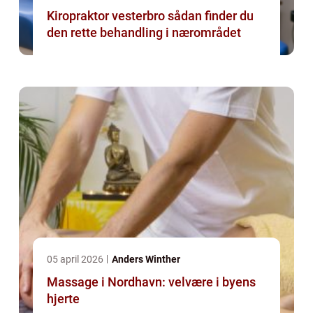
Kiropraktor vesterbro sådan finder du
den rette behandling i nærområdet
05 april 2026
Anders Winther
Massage i Nordhavn: velvære i byens
hjerte