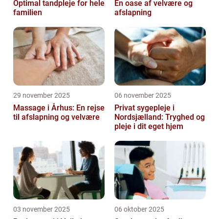
Optimal tandpleje for hele
En oase af velvære og
familien
afslapning
29 november 2025
06 november 2025
Massage i Århus: En rejse
Privat sygepleje i
til afslapning og velvære
Nordsjælland: Tryghed og
pleje i dit eget hjem
03 november 2025
06 oktober 2025