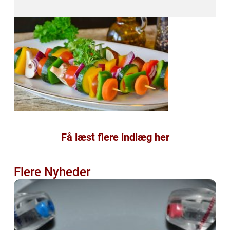
Få læst flere indlæg her
Flere Nyheder