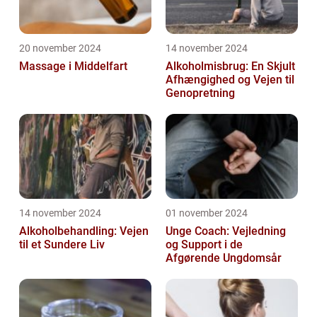
20 november 2024
14 november 2024
Massage i Middelfart
Alkoholmisbrug: En Skjult
Afhængighed og Vejen til
Genopretning
14 november 2024
01 november 2024
Alkoholbehandling: Vejen
Unge Coach: Vejledning
til et Sundere Liv
og Support i de
Afgørende Ungdomsår