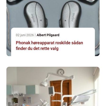
02 juni 2026
Albert Pilgaard
Phonak høreapparat roskilde sådan
finder du det rette valg