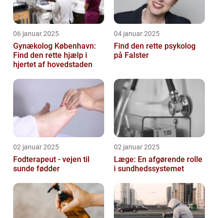
06 januar 2025
04 januar 2025
Gynækolog København:
Find den rette psykolog
Find den rette hjælp i
på Falster
hjertet af hovedstaden
02 januar 2025
02 januar 2025
Fodterapeut - vejen til
Læge: En afgørende rolle
sunde fødder
i sundhedssystemet