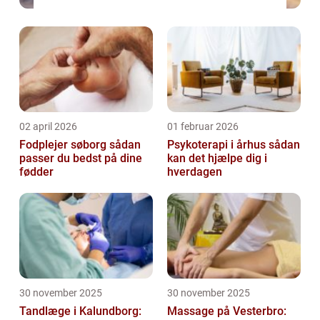
02 april 2026
01 februar 2026
Fodplejer søborg sådan
Psykoterapi i århus sådan
passer du bedst på dine
kan det hjælpe dig i
fødder
hverdagen
30 november 2025
30 november 2025
Tandlæge i Kalundborg:
Massage på Vesterbro: