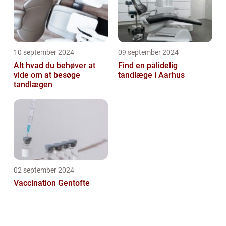
10 september 2024
09 september 2024
Alt hvad du behøver at
Find en pålidelig
vide om at besøge
tandlæge i Aarhus
tandlægen
02 september 2024
Vaccination Gentofte