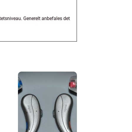
tetsniveau. Generelt anbefales det