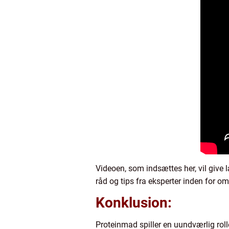
Videoen, som indsættes her, vil give 
råd og tips fra eksperter inden for om
Konklusion:
Proteinmad spiller en uundværlig roll