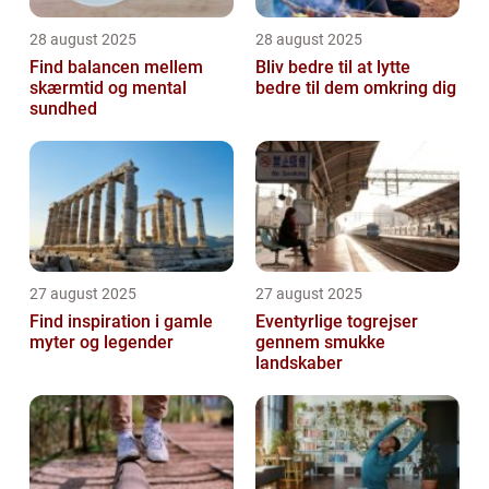
28 august 2025
28 august 2025
Find balancen mellem
Bliv bedre til at lytte
skærmtid og mental
bedre til dem omkring dig
sundhed
27 august 2025
27 august 2025
Find inspiration i gamle
Eventyrlige togrejser
myter og legender
gennem smukke
landskaber