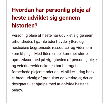
Hvordan har personlig pleje af
heste udviklet sig gennem
historien?
Personlig pleje af heste har udviklet sig gennem
århundreder. I gamle tider havde ryttere og
hesteejere begrænsede ressourcer og viden om
korrekt pleje. Med tiden er der kommet større
opmærksomhed på vigtigheden af personlig pleje,
og veterinærvidenskaben har bidraget til
forbedrede plejemetoder og teknikker. I dag har vi
et bredt udvalg af produkter og værktøjer, der er
designet til at hjælpe med at opfylde hestens
behov.