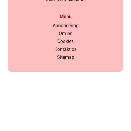
Menu
Annoncering
Om os
Cookies
Kontakt os
Sitemap