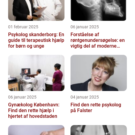
01 februar 2025
06 januar 2025
Psykolog skanderborg: En
Forståelse af
guide til terapeutisk hjælp
røntgenundersøgelse: en
for børn og unge
vigtig del af moderne
medicin
06 januar 2025
04 januar 2025
Gynækolog København:
Find den rette psykolog
Find den rette hjælp i
på Falster
hjertet af hovedstaden