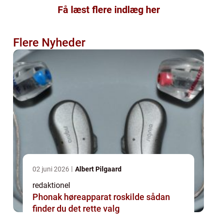
Få læst flere indlæg her
Flere Nyheder
02 juni 2026
Albert Pilgaard
redaktionel
Phonak høreapparat roskilde sådan
finder du det rette valg