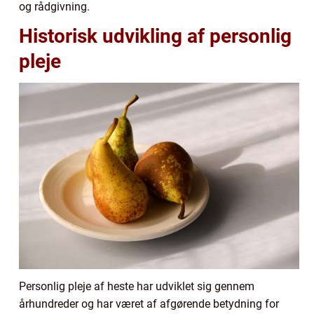
og rådgivning.
Historisk udvikling af personlig
pleje
Personlig pleje af heste har udviklet sig gennem
århundreder og har været af afgørende betydning for