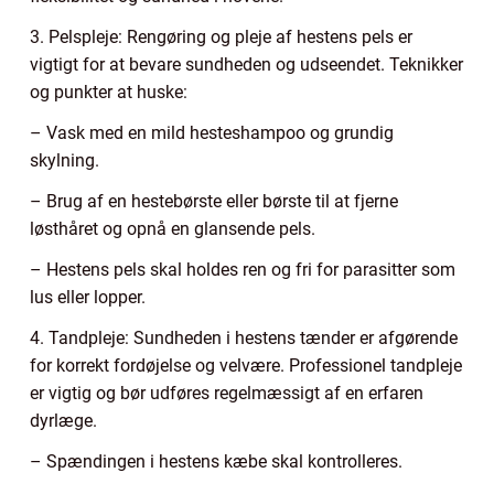
3. Pelspleje: Rengøring og pleje af hestens pels er
vigtigt for at bevare sundheden og udseendet. Teknikker
og punkter at huske:
– Vask med en mild hesteshampoo og grundig
skylning.
– Brug af en hestebørste eller børste til at fjerne
løsthåret og opnå en glansende pels.
– Hestens pels skal holdes ren og fri for parasitter som
lus eller lopper.
4. Tandpleje: Sundheden i hestens tænder er afgørende
for korrekt fordøjelse og velvære. Professionel tandpleje
er vigtig og bør udføres regelmæssigt af en erfaren
dyrlæge.
– Spændingen i hestens kæbe skal kontrolleres.