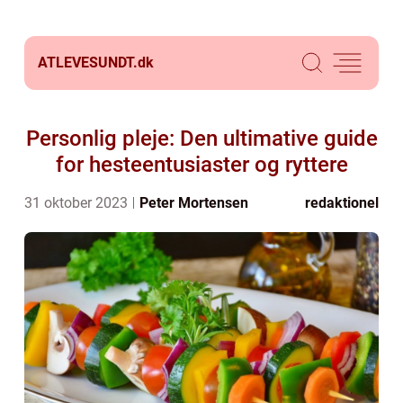
ATLEVESUNDT.
dk
Personlig pleje: Den ultimative guide
for hesteentusiaster og ryttere
31 oktober 2023
Peter Mortensen
redaktionel