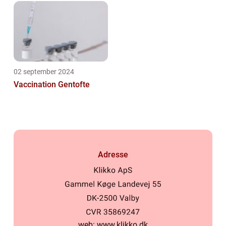
02 september 2024
Vaccination Gentofte
Adresse
web:
www.klikko.dk