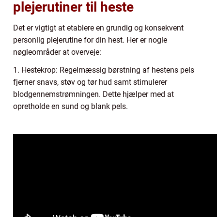
plejerutiner til heste
Det er vigtigt at etablere en grundig og konsekvent
personlig plejerutine for din hest. Her er nogle
nøgleområder at overveje:
1. Hestekrop: Regelmæssig børstning af hestens pels
fjerner snavs, støv og tør hud samt stimulerer
blodgennemstrømningen. Dette hjælper med at
opretholde en sund og blank pels.