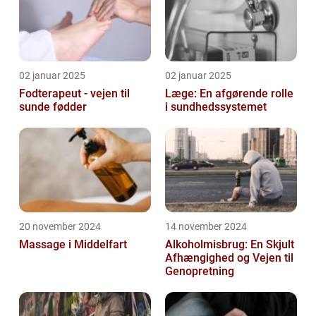
02 januar 2025
02 januar 2025
Fodterapeut - vejen til
Læge: En afgørende rolle
sunde fødder
i sundhedssystemet
20 november 2024
14 november 2024
Massage i Middelfart
Alkoholmisbrug: En Skjult
Afhængighed og Vejen til
Genopretning