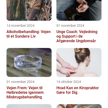
14 november 2024
01 november 2024
Alkoholbehandling: Vejen
Unge Coach: Vejledning
til et Sundere Liv
og Support i de
Afgørende Ungdomsår
01 november 2024
14 oktober 2024
Vejen Frem: Vejen til
Hvad Kan en Kiropraktor
Helbredelse igennem
Gøre for Dig
Misbrugsbehandling