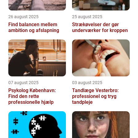
26 august 2025
25 august 2025
Find balancen mellem
Strækøvelser der gør
ambition og afslapning
underværker for kroppen
07 august 2025
03 august 2025
Psykolog København:
Tandlæge Vesterbro:
Find den rette
professionel og tryg
professionelle hjælp
tandpleje