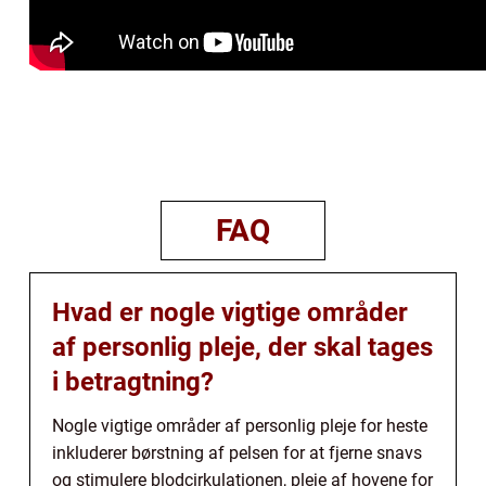
FAQ
Hvad er nogle vigtige områder
af personlig pleje, der skal tages
i betragtning?
Nogle vigtige områder af personlig pleje for heste
inkluderer børstning af pelsen for at fjerne snavs
og stimulere blodcirkulationen, pleje af hovene for