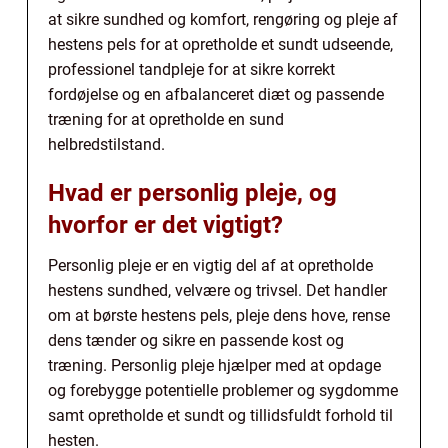
at sikre sundhed og komfort, rengøring og pleje af
hestens pels for at opretholde et sundt udseende,
professionel tandpleje for at sikre korrekt
fordøjelse og en afbalanceret diæt og passende
træning for at opretholde en sund
helbredstilstand.
Hvad er personlig pleje, og
hvorfor er det vigtigt?
Personlig pleje er en vigtig del af at opretholde
hestens sundhed, velvære og trivsel. Det handler
om at børste hestens pels, pleje dens hove, rense
dens tænder og sikre en passende kost og
træning. Personlig pleje hjælper med at opdage
og forebygge potentielle problemer og sygdomme
samt opretholde et sundt og tillidsfuldt forhold til
hesten.