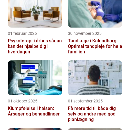
01 februar 2026
30 november 2025
Psykoterapi i århus sådan
Tandlæge i Kalundborg:
kan det hjælpe dig i
Optimal tandpleje for hele
hverdagen
familien
01 oktober 2025
01 september 2025
Klumpfølelse i halsen:
Få mere tid til både dig
Årsager og behandlinger
selv og andre med god
planlægning