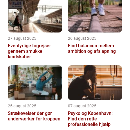
27 august 2025
26 august 2025
Eventyrlige togrejser
Find balancen mellem
gennem smukke
ambition og afslapning
landskaber
25 august 2025
07 august 2025
Strækøvelser der gør
Psykolog København:
underværker for kroppen
Find den rette
professionelle hjælp