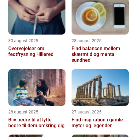
30 august 2025
28 august 2025
Overvejelser om
Find balancen mellem
fedtfrysning Hillerød
skærmtid og mental
sundhed
28 august 2025
27 august 2025
Bliv bedre til at lytte
Find inspiration i gamle
bedre til dem omkring dig
myter og legender