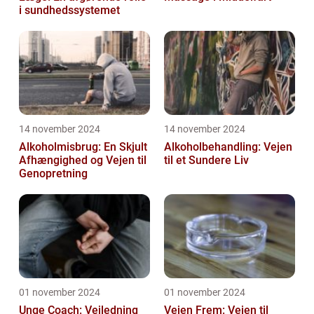
i sundhedssystemet
14 november 2024
14 november 2024
Alkoholmisbrug: En Skjult
Alkoholbehandling: Vejen
Afhængighed og Vejen til
til et Sundere Liv
Genopretning
01 november 2024
01 november 2024
Unge Coach: Vejledning
Vejen Frem: Vejen til