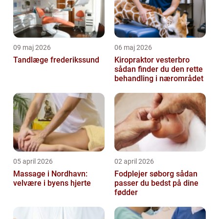
09 maj 2026
06 maj 2026
Tandlæge frederikssund
Kiropraktor vesterbro
sådan finder du den rette
behandling i nærområdet
05 april 2026
02 april 2026
Massage i Nordhavn:
Fodplejer søborg sådan
velvære i byens hjerte
passer du bedst på dine
fødder