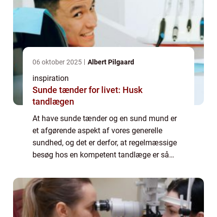
06 oktober 2025
Albert Pilgaard
inspiration
Sunde tænder for livet: Husk
tandlægen
At have sunde tænder og en sund mund er
et afgørende aspekt af vores generelle
sundhed, og det er derfor, at regelmæssige
besøg hos en kompetent tandlæge er så
vigtige. Disse professionelle besøg hjæ...