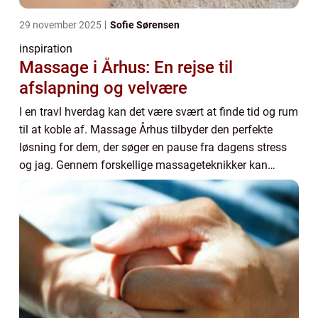
29 november 2025
Sofie Sørensen
inspiration
Massage i Århus: En rejse til
afslapning og velvære
I en travl hverdag kan det være svært at finde tid og rum
til at koble af. Massage Århus tilbyder den perfekte
løsning for dem, der søger en pause fra dagens stress
og jag. Gennem forskellige massageteknikker kan
massa...