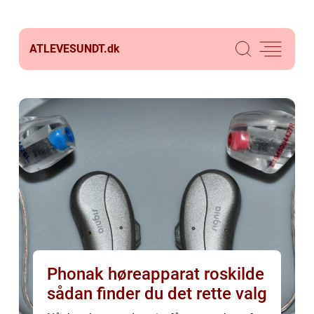
ATLEVESUNDT.
dk
Phonak høreapparat roskilde
sådan finder du det rette valg