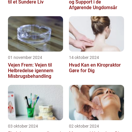
til et Sundere Liv
og Support i de
Afgørende Ungdomsår
01 november 2024
14 oktober 2024
Vejen Frem: Vejen til
Hvad Kan en Kiropraktor
Helbredelse igennem
Gøre for Dig
Misbrugsbehandling
03 oktober 2024
02 oktober 2024