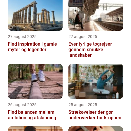
27 august 2025
27 august 2025
Find inspiration i gamle
Eventyrlige togrejser
myter og legender
gennem smukke
landskaber
26 august 2025
25 august 2025
Find balancen mellem
Strækøvelser der gør
ambition og afslapning
underværker for kroppen