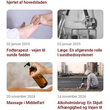
hjertet af hovedstaden
02 januar 2025
02 januar 2025
Fodterapeut - vejen til
Læge: En afgørende rolle
sunde fødder
i sundhedssystemet
20 november 2024
14 november 2024
Massage i Middelfart
Alkoholmisbrug: En Skjult
Afhængighed og Vejen til