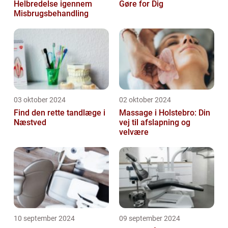
Helbredelse igennem
Gøre for Dig
Misbrugsbehandling
03 oktober 2024
02 oktober 2024
Find den rette tandlæge i
Massage i Holstebro: Din
Næstved
vej til afslapning og
velvære
10 september 2024
09 september 2024