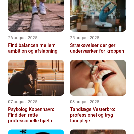
26 august 2025
25 august 2025
Find balancen mellem
Strækøvelser der gør
ambition og afslapning
underværker for kroppen
07 august 2025
03 august 2025
Psykolog København:
Tandlæge Vesterbro:
Find den rette
professionel og tryg
professionelle hjælp
tandpleje