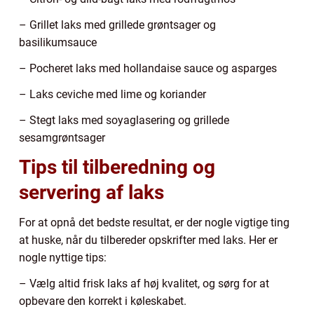
– Grillet laks med grillede grøntsager og
basilikumsauce
– Pocheret laks med hollandaise sauce og asparges
– Laks ceviche med lime og koriander
– Stegt laks med soyaglasering og grillede
sesamgrøntsager
Tips til tilberedning og
servering af laks
For at opnå det bedste resultat, er der nogle vigtige ting
at huske, når du tilbereder opskrifter med laks. Her er
nogle nyttige tips:
– Vælg altid frisk laks af høj kvalitet, og sørg for at
opbevare den korrekt i køleskabet.