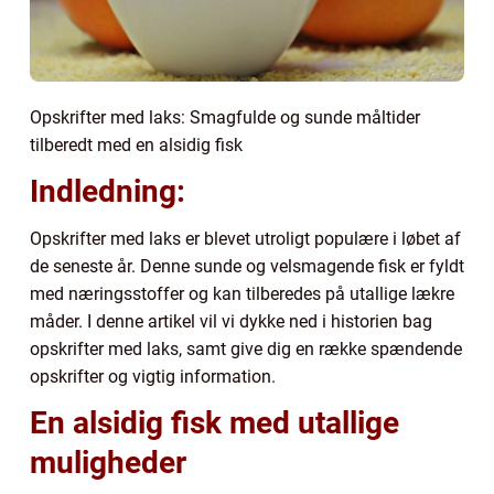
Opskrifter med laks: Smagfulde og sunde måltider
tilberedt med en alsidig fisk
Indledning:
Opskrifter med laks er blevet utroligt populære i løbet af
de seneste år. Denne sunde og velsmagende fisk er fyldt
med næringsstoffer og kan tilberedes på utallige lækre
måder. I denne artikel vil vi dykke ned i historien bag
opskrifter med laks, samt give dig en række spændende
opskrifter og vigtig information.
En alsidig fisk med utallige
muligheder