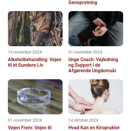
Genopretning
14 november 2024
01 november 2024
Alkoholbehandling: Vejen
Unge Coach: Vejledning
til et Sundere Liv
og Support i de
Afgørende Ungdomsår
01 november 2024
14 oktober 2024
Vejen Frem: Vejen til
Hvad Kan en Kiropraktor