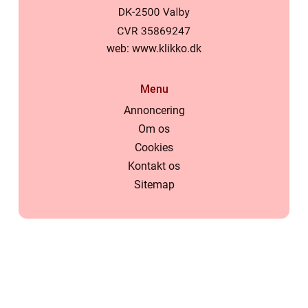
web:
www.klikko.dk
Menu
Annoncering
Om os
Cookies
Kontakt os
Sitemap