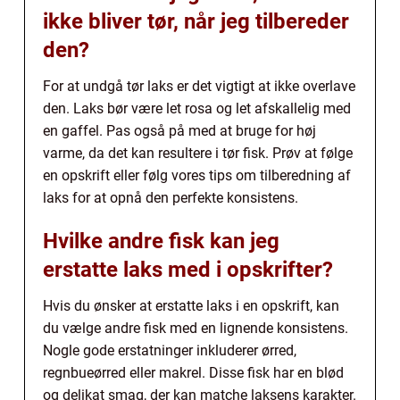
ikke bliver tør, når jeg tilbereder
den?
For at undgå tør laks er det vigtigt at ikke overlave
den. Laks bør være let rosa og let afskallelig med
en gaffel. Pas også på med at bruge for høj
varme, da det kan resultere i tør fisk. Prøv at følge
en opskrift eller følg vores tips om tilberedning af
laks for at opnå den perfekte konsistens.
Hvilke andre fisk kan jeg
erstatte laks med i opskrifter?
Hvis du ønsker at erstatte laks i en opskrift, kan
du vælge andre fisk med en lignende konsistens.
Nogle gode erstatninger inkluderer ørred,
regnbueørred eller makrel. Disse fisk har en blød
og delikat smag, der kan matche laksens karakter.