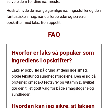
servere dem for dine nærmeste.
Husk at nyde de mange gavnlige næringsstoffer og den
fantastiske smag, når du forbereder og serverer
opskrifter med laks. Bon appétit!
FAQ
Hvorfor er laks så populær som
ingrediens i opskrifter?
Laks er populær på grund af dens rige smag,
bløde tekstur og sundhedsfordelene. Den er rig på
proteiner, omega-3 fedtsyrer og vitamin D, hvilket
gør den til et godt valg for både smagsløgene og
sundheden.
Hvordan kan jeg sikre, at laksen