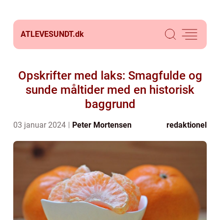
ATLEVESUNDT.
dk
Opskrifter med laks: Smagfulde og
sunde måltider med en historisk
baggrund
03 januar 2024
Peter Mortensen
redaktionel