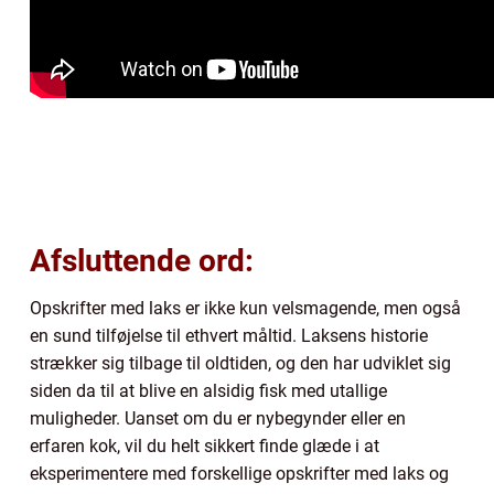
Afsluttende ord:
Opskrifter med laks er ikke kun velsmagende, men også
en sund tilføjelse til ethvert måltid. Laksens historie
strækker sig tilbage til oldtiden, og den har udviklet sig
siden da til at blive en alsidig fisk med utallige
muligheder. Uanset om du er nybegynder eller en
erfaren kok, vil du helt sikkert finde glæde i at
eksperimentere med forskellige opskrifter med laks og