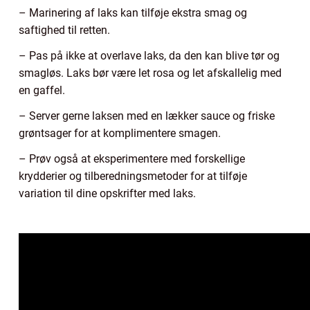
– Marinering af laks kan tilføje ekstra smag og
saftighed til retten.
– Pas på ikke at overlave laks, da den kan blive tør og
smagløs. Laks bør være let rosa og let afskallelig med
en gaffel.
– Server gerne laksen med en lækker sauce og friske
grøntsager for at komplimentere smagen.
– Prøv også at eksperimentere med forskellige
krydderier og tilberedningsmetoder for at tilføje
variation til dine opskrifter med laks.