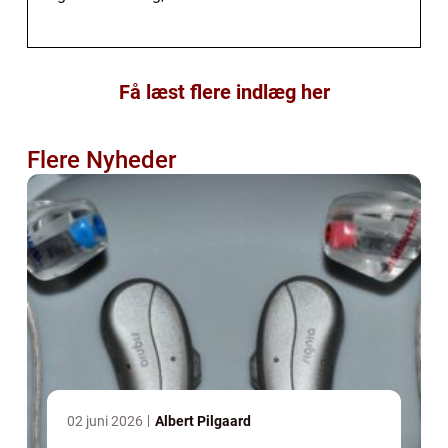
Få læst flere indlæg her
Flere Nyheder
02 juni 2026
Albert Pilgaard