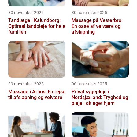
30 november 2025
30 november 2025
Tandlæge i Kalundborg:
Massage på Vesterbro:
Optimal tandpleje for hele
En oase af velvære og
familien
afslapning
29 november 2025
06 november 2025
Massage i Århus: En rejse
Privat sygepleje i
til afslapning og velvære
Nordsjælland: Tryghed og
pleje i dit eget hjem