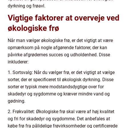
dyrkning og frøavl.
Vigtige faktorer at overveje ved
økologiske frø
Når man vælger økologiske frø, er det vigtigt at være
opmærksom på nogle afgørende faktorer, der kan
påvirke afgrødernes succes og udholdenhed. Disse
inkluderer:
1. Sortsvalg: Når du vælger frø, er det vigtigt at vælge
sorter, der er specificeret til økologisk dyrkning. Disse
sorter er typisk mere modstandsdygtige over for
skadedyr og sygdomme og kræver mindre vand og
gødning.
2. Frøkvalitet: Økologiske frø skal være af høj kvalitet
og fri for skadedyr og sygdomme. Det anbefales at
købe frø fra pålidelige frøvirksomheder og certificerede