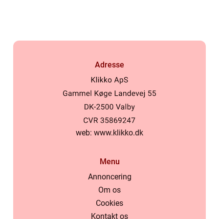
Adresse
web:
www.klikko.dk
Menu
Annoncering
Om os
Cookies
Kontakt os