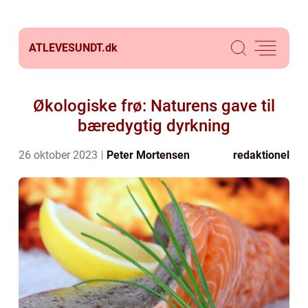
ATLEVESUNDT.
dk
Økologiske frø: Naturens gave til
bæredygtig dyrkning
26 oktober 2023
Peter Mortensen
redaktionel