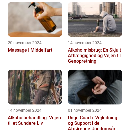
20 november 2024
14 november 2024
Massage i Middelfart
Alkoholmisbrug: En Skjult
Afhængighed og Vejen til
Genopretning
14 november 2024
01 november 2024
Alkoholbehandling: Vejen
Unge Coach: Vejledning
til et Sundere Liv
og Support i de
Afgørende Ungdomsår