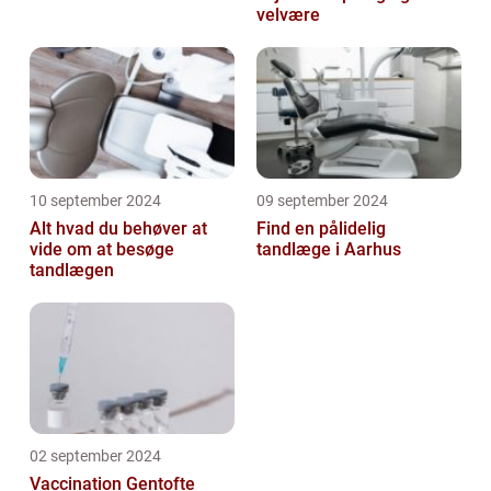
velvære
10 september 2024
09 september 2024
Alt hvad du behøver at
Find en pålidelig
vide om at besøge
tandlæge i Aarhus
tandlægen
02 september 2024
Vaccination Gentofte