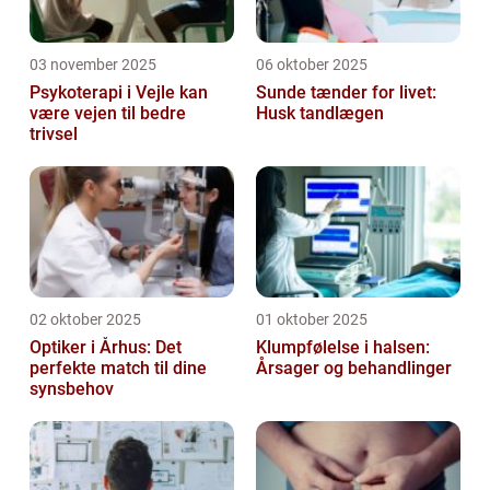
03 november 2025
06 oktober 2025
Psykoterapi i Vejle kan
Sunde tænder for livet:
være vejen til bedre
Husk tandlægen
trivsel
02 oktober 2025
01 oktober 2025
Optiker i Århus: Det
Klumpfølelse i halsen:
perfekte match til dine
Årsager og behandlinger
synsbehov