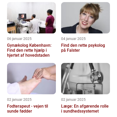
06 januar 2025
04 januar 2025
Gynækolog København:
Find den rette psykolog
Find den rette hjælp i
på Falster
hjertet af hovedstaden
02 januar 2025
02 januar 2025
Fodterapeut - vejen til
Læge: En afgørende rolle
sunde fødder
i sundhedssystemet