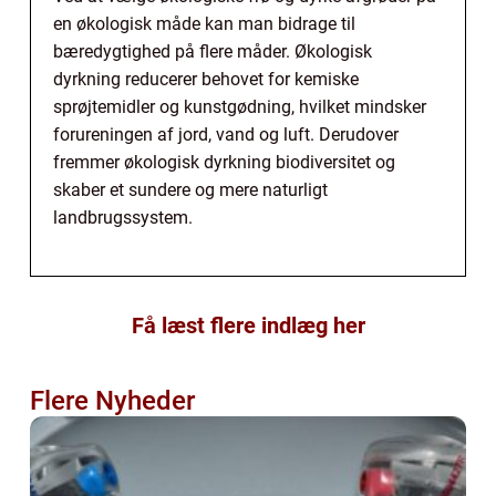
en økologisk måde kan man bidrage til
bæredygtighed på flere måder. Økologisk
dyrkning reducerer behovet for kemiske
sprøjtemidler og kunstgødning, hvilket mindsker
forureningen af jord, vand og luft. Derudover
fremmer økologisk dyrkning biodiversitet og
skaber et sundere og mere naturligt
landbrugssystem.
Få læst flere indlæg her
Flere Nyheder