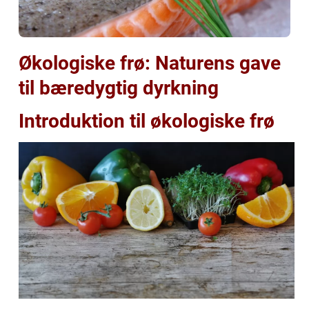
Økologiske frø: Naturens gave
til bæredygtig dyrkning
Introduktion til økologiske frø