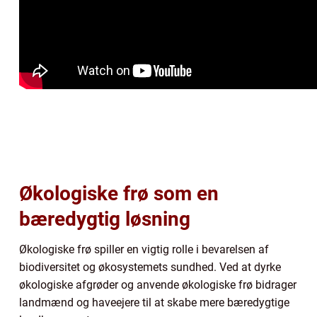
Økologiske frø som en
bæredygtig løsning
Økologiske frø spiller en vigtig rolle i bevarelsen af
biodiversitet og økosystemets sundhed. Ved at dyrke
økologiske afgrøder og anvende økologiske frø bidrager
landmænd og haveejere til at skabe mere bæredygtige