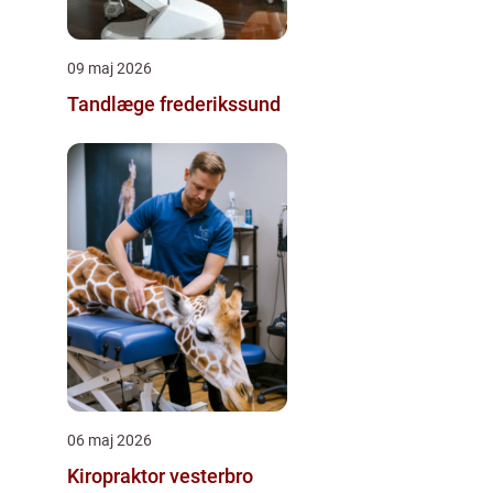
09 maj 2026
Tandlæge frederikssund
06 maj 2026
Kiropraktor vesterbro