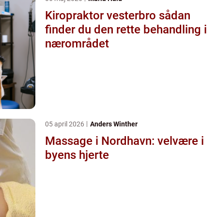
Kiropraktor vesterbro sådan
finder du den rette behandling i
nærområdet
05 april 2026
Anders Winther
Massage i Nordhavn: velvære i
byens hjerte