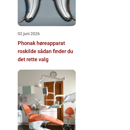
02 juni 2026
Phonak høreapparat
roskilde sådan finder du
det rette valg