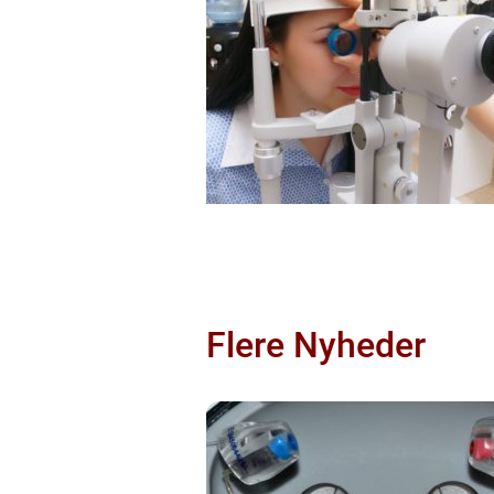
Flere Nyheder