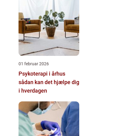
01 februar 2026
Psykoterapi i århus
sådan kan det hjælpe dig
i hverdagen