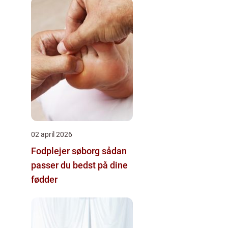
02 april 2026
Fodplejer søborg sådan
passer du bedst på dine
fødder