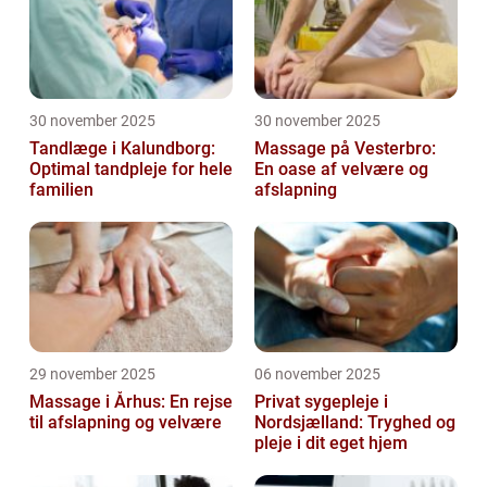
30 november 2025
30 november 2025
Tandlæge i Kalundborg:
Massage på Vesterbro:
Optimal tandpleje for hele
En oase af velvære og
familien
afslapning
29 november 2025
06 november 2025
Massage i Århus: En rejse
Privat sygepleje i
til afslapning og velvære
Nordsjælland: Tryghed og
pleje i dit eget hjem