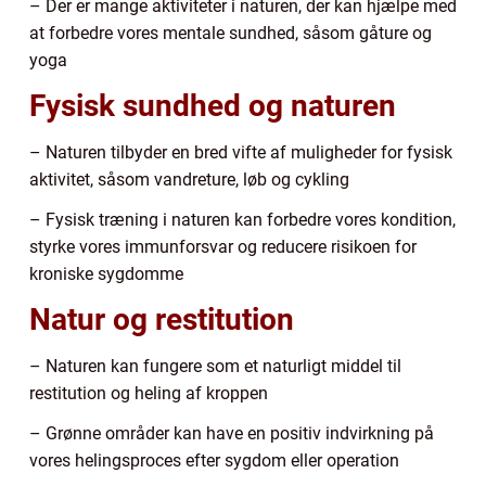
– Der er mange aktiviteter i naturen, der kan hjælpe med
at forbedre vores mentale sundhed, såsom gåture og
yoga
Fysisk sundhed og naturen
– Naturen tilbyder en bred vifte af muligheder for fysisk
aktivitet, såsom vandreture, løb og cykling
– Fysisk træning i naturen kan forbedre vores kondition,
styrke vores immunforsvar og reducere risikoen for
kroniske sygdomme
Natur og restitution
– Naturen kan fungere som et naturligt middel til
restitution og heling af kroppen
– Grønne områder kan have en positiv indvirkning på
vores helingsproces efter sygdom eller operation