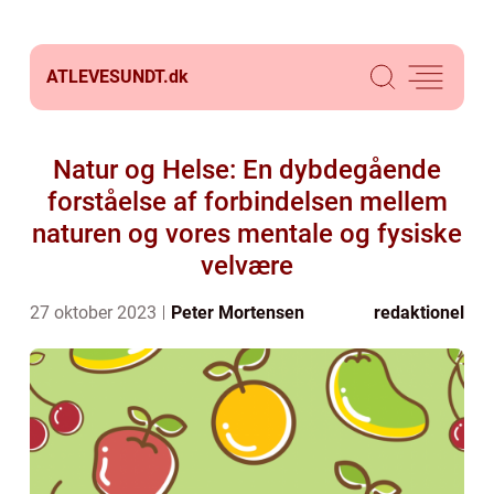
ATLEVESUNDT.
dk
Natur og Helse: En dybdegående
forståelse af forbindelsen mellem
naturen og vores mentale og fysiske
velvære
27 oktober 2023
Peter Mortensen
redaktionel