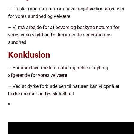
– Trusler mod naturen kan have negative konsekvenser
for vores sundhed og velvære
– Vi må arbejde for at bevare og beskytte naturen for
vores egen skyld og for kommende generationers
sundhed
Konklusion
– Forbindelsen mellem natur og helse er dyb og
afgørende for vores velvære
– Ved at dyrke forbindelsen til naturen kan vi opnå et
bedre mentalt og fysisk helbred
*