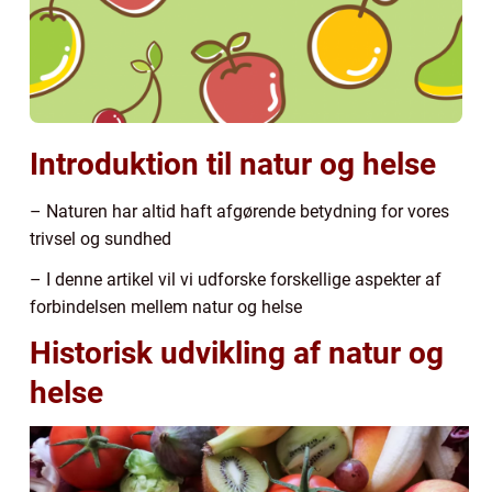
Introduktion til natur og helse
– Naturen har altid haft afgørende betydning for vores
trivsel og sundhed
– I denne artikel vil vi udforske forskellige aspekter af
forbindelsen mellem natur og helse
Historisk udvikling af natur og
helse