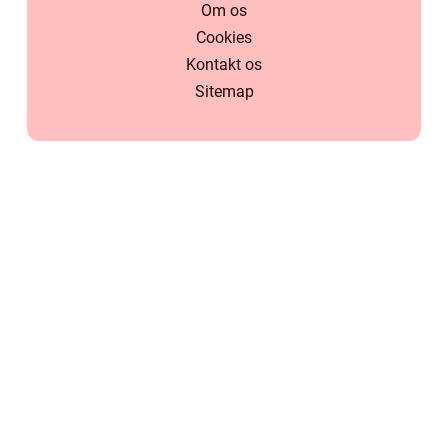
Om os
Cookies
Kontakt os
Sitemap