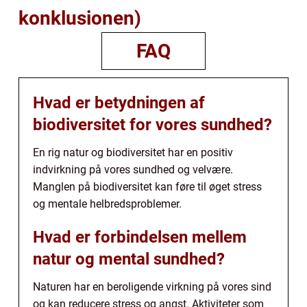
konklusionen)
FAQ
Hvad er betydningen af
biodiversitet for vores sundhed?
En rig natur og biodiversitet har en positiv
indvirkning på vores sundhed og velvære.
Manglen på biodiversitet kan føre til øget stress
og mentale helbredsproblemer.
Hvad er forbindelsen mellem
natur og mental sundhed?
Naturen har en beroligende virkning på vores sind
og kan reducere stress og angst. Aktiviteter som