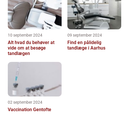
10 september 2024
09 september 2024
Alt hvad du behøver at
Find en pålidelig
vide om at besøge
tandlæge i Aarhus
tandlægen
02 september 2024
Vaccination Gentofte