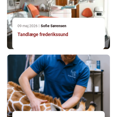
09 maj 2026
Sofie Sørensen
Tandlæge frederikssund