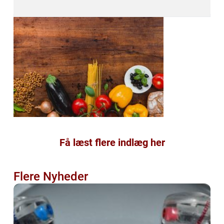
Få læst flere indlæg her
Flere Nyheder