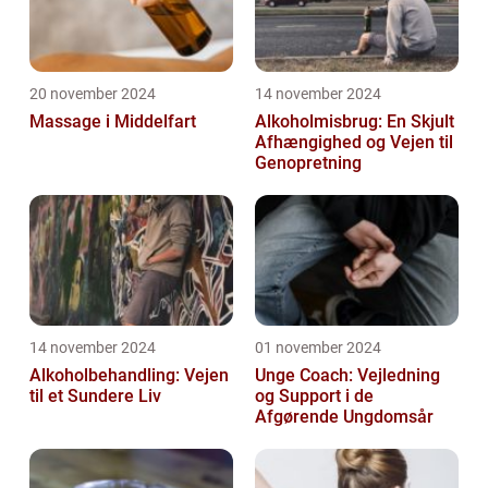
20 november 2024
14 november 2024
Massage i Middelfart
Alkoholmisbrug: En Skjult
Afhængighed og Vejen til
Genopretning
14 november 2024
01 november 2024
Alkoholbehandling: Vejen
Unge Coach: Vejledning
til et Sundere Liv
og Support i de
Afgørende Ungdomsår