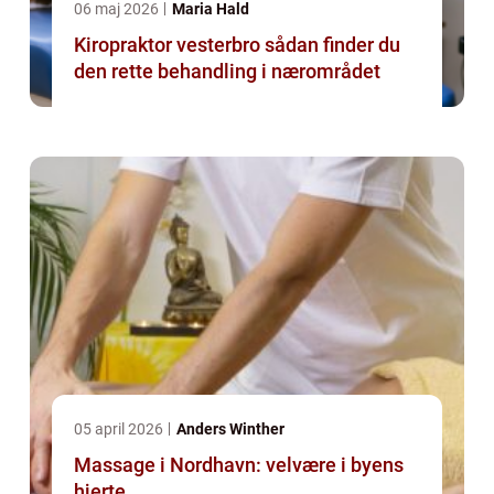
06 maj 2026
Maria Hald
Kiropraktor vesterbro sådan finder du
den rette behandling i nærområdet
05 april 2026
Anders Winther
Massage i Nordhavn: velvære i byens
hjerte