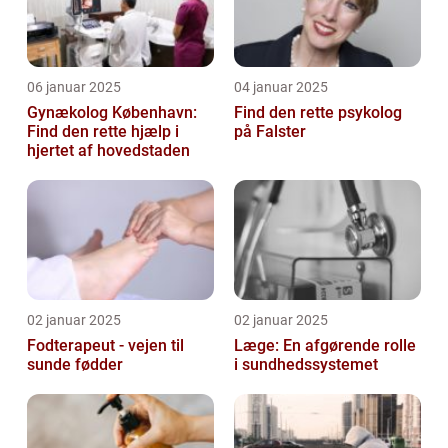
06 januar 2025
04 januar 2025
Gynækolog København:
Find den rette psykolog
Find den rette hjælp i
på Falster
hjertet af hovedstaden
02 januar 2025
02 januar 2025
Fodterapeut - vejen til
Læge: En afgørende rolle
sunde fødder
i sundhedssystemet