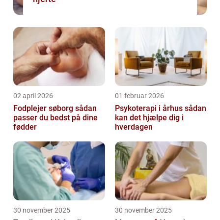
02 april 2026
01 februar 2026
Fodplejer søborg sådan
Psykoterapi i århus sådan
passer du bedst på dine
kan det hjælpe dig i
fødder
hverdagen
30 november 2025
30 november 2025