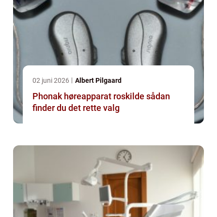
02 juni 2026
Albert Pilgaard
Phonak høreapparat roskilde sådan
finder du det rette valg