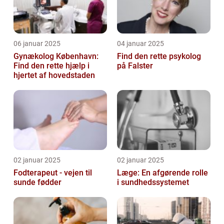
06 januar 2025
04 januar 2025
Gynækolog København:
Find den rette psykolog
Find den rette hjælp i
på Falster
hjertet af hovedstaden
02 januar 2025
02 januar 2025
Fodterapeut - vejen til
Læge: En afgørende rolle
sunde fødder
i sundhedssystemet