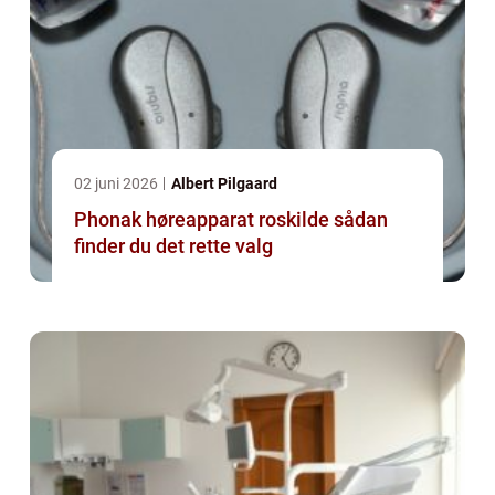
02 juni 2026
Albert Pilgaard
Phonak høreapparat roskilde sådan
finder du det rette valg