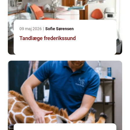
09 maj 2026
Sofie Sørensen
Tandlæge frederikssund