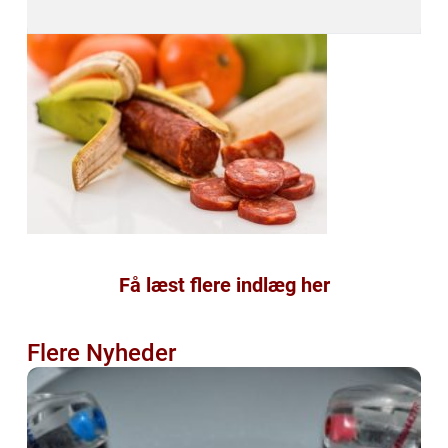
Få læst flere indlæg her
Flere Nyheder