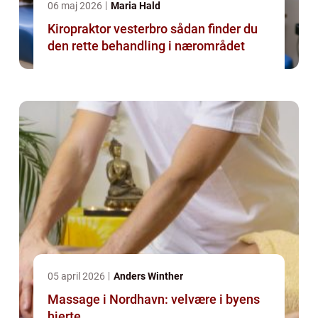
06 maj 2026
Maria Hald
Kiropraktor vesterbro sådan finder du
den rette behandling i nærområdet
05 april 2026
Anders Winther
Massage i Nordhavn: velvære i byens
hjerte