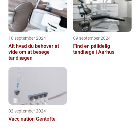
10 september 2024
09 september 2024
Alt hvad du behøver at
Find en pålidelig
vide om at besøge
tandlæge i Aarhus
tandlægen
02 september 2024
Vaccination Gentofte