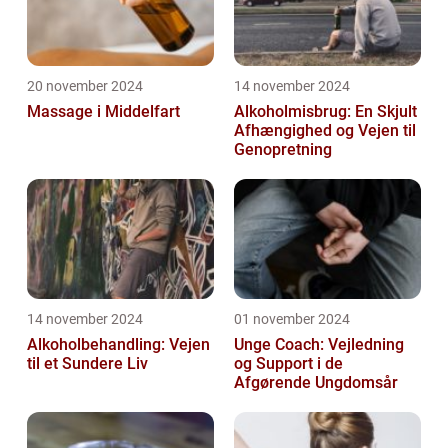
20 november 2024
14 november 2024
Massage i Middelfart
Alkoholmisbrug: En Skjult
Afhængighed og Vejen til
Genopretning
14 november 2024
01 november 2024
Alkoholbehandling: Vejen
Unge Coach: Vejledning
til et Sundere Liv
og Support i de
Afgørende Ungdomsår