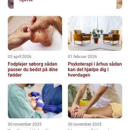
02 april 2026
01 februar 2026
Fodplejer søborg sådan
Psykoterapi i århus sådan
passer du bedst på dine
kan det hjælpe dig i
fødder
hverdagen
30 november 2025
30 november 2025