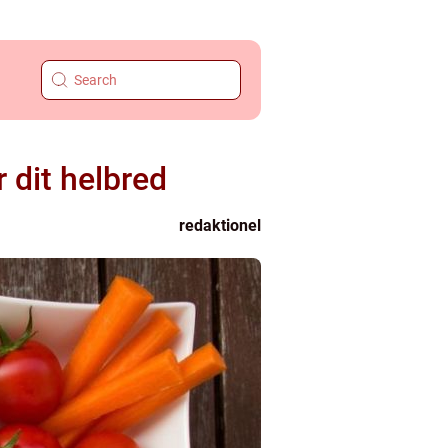
 dit helbred
redaktionel