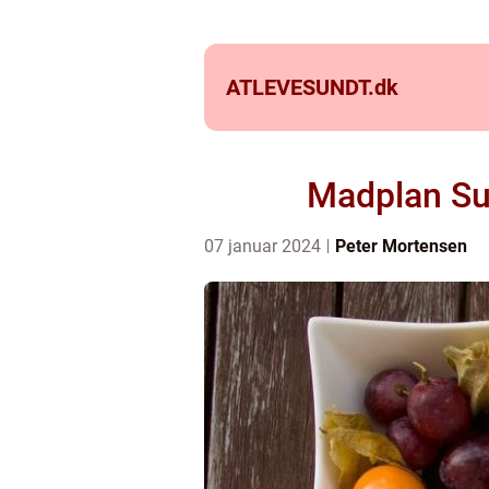
ATLEVESUNDT.
dk
Madplan Sun
07 januar 2024
Peter Mortensen