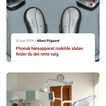
02 juni 2026
Albert Pilgaard
Phonak høreapparat roskilde sådan
finder du det rette valg