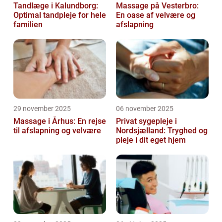
Tandlæge i Kalundborg:
Massage på Vesterbro:
Optimal tandpleje for hele
En oase af velvære og
familien
afslapning
29 november 2025
06 november 2025
Massage i Århus: En rejse
Privat sygepleje i
til afslapning og velvære
Nordsjælland: Tryghed og
pleje i dit eget hjem