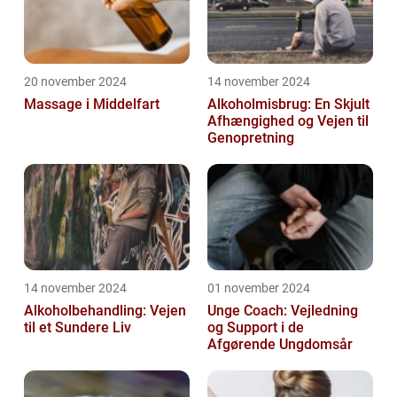
20 november 2024
14 november 2024
Massage i Middelfart
Alkoholmisbrug: En Skjult
Afhængighed og Vejen til
Genopretning
14 november 2024
01 november 2024
Alkoholbehandling: Vejen
Unge Coach: Vejledning
til et Sundere Liv
og Support i de
Afgørende Ungdomsår