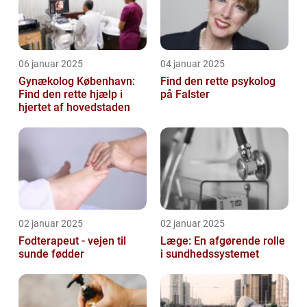
06 januar 2025
04 januar 2025
Gynækolog København:
Find den rette psykolog
Find den rette hjælp i
på Falster
hjertet af hovedstaden
02 januar 2025
02 januar 2025
Fodterapeut - vejen til
Læge: En afgørende rolle
sunde fødder
i sundhedssystemet