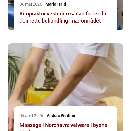
06 maj 2026
Maria Hald
Kiropraktor vesterbro sådan finder du
den rette behandling i nærområdet
05 april 2026
Anders Winther
Massage i Nordhavn: velvære i byens