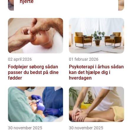
hjerte
02 april 2026
01 februar 2026
Fodplejer søborg sådan
Psykoterapi i århus sådan
passer du bedst på dine
kan det hjælpe dig i
fødder
hverdagen
30 november 2025
30 november 2025