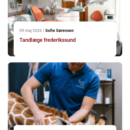
09 maj 2026
Sofie Sørensen
Tandlæge frederikssund