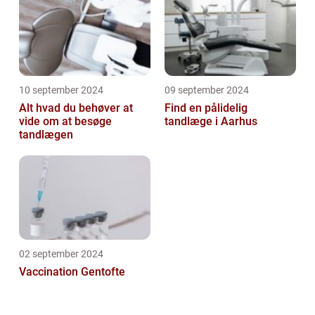
10 september 2024
09 september 2024
Alt hvad du behøver at
Find en pålidelig
vide om at besøge
tandlæge i Aarhus
tandlægen
02 september 2024
Vaccination Gentofte