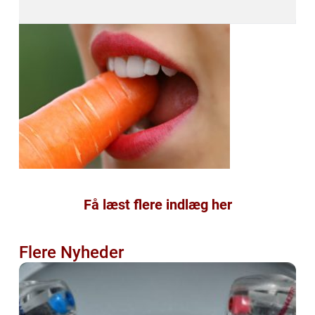
Få læst flere indlæg her
Flere Nyheder