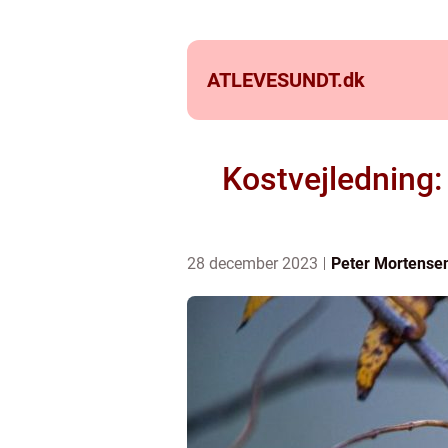
ATLEVESUNDT.
dk
Kostvejledning:
28 december 2023
Peter Mortense