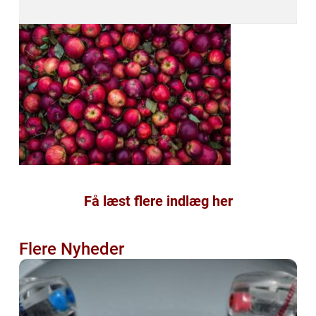
Få læst flere indlæg her
Flere Nyheder