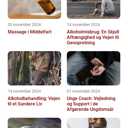
20 november 2024
14 november 2024
Massage i Middelfart
Alkoholmisbrug: En Skjult
Afhængighed og Vejen til
Genopretning
14 november 2024
01 november 2024
Alkoholbehandling: Vejen
Unge Coach: Vejledning
til et Sundere Liv
og Support i de
Afgørende Ungdomsår