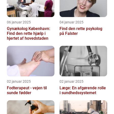
06 januar 2025
04 januar 2025
Gynækolog København:
Find den rette psykolog
Find den rette hjælp i
på Falster
hjertet af hovedstaden
02 januar 2025
02 januar 2025
Fodterapeut - vejen til
Læge: En afgørende rolle
sunde fødder
i sundhedssystemet