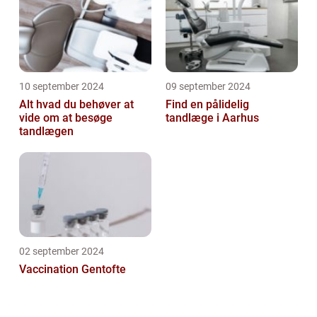
10 september 2024
09 september 2024
Alt hvad du behøver at
Find en pålidelig
vide om at besøge
tandlæge i Aarhus
tandlægen
02 september 2024
Vaccination Gentofte