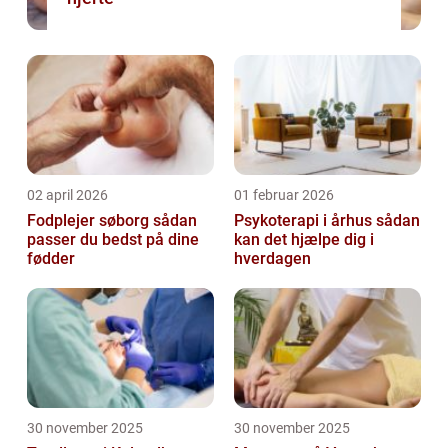
02 april 2026
01 februar 2026
Fodplejer søborg sådan
Psykoterapi i århus sådan
passer du bedst på dine
kan det hjælpe dig i
fødder
hverdagen
30 november 2025
30 november 2025