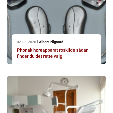
02 juni 2026
Albert Pilgaard
Phonak høreapparat roskilde sådan
finder du det rette valg