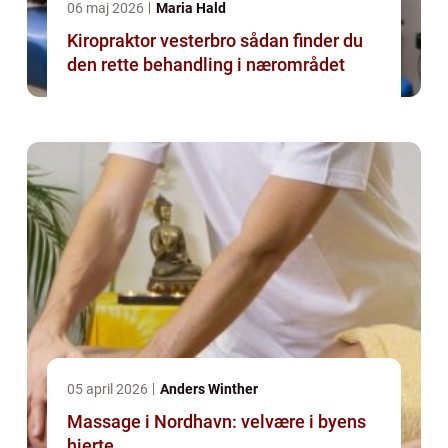
06 maj 2026
Maria Hald
Kiropraktor vesterbro sådan finder du
den rette behandling i nærområdet
05 april 2026
Anders Winther
Massage i Nordhavn: velvære i byens
hjerte