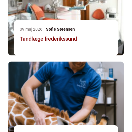
09 maj 2026
Sofie Sørensen
Tandlæge frederikssund