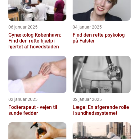
06 januar 2025
04 januar 2025
Gynækolog København:
Find den rette psykolog
Find den rette hjælp i
på Falster
hjertet af hovedstaden
02 januar 2025
02 januar 2025
Fodterapeut - vejen til
Læge: En afgørende rolle
sunde fødder
i sundhedssystemet