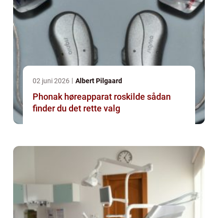
02 juni 2026
Albert Pilgaard
Phonak høreapparat roskilde sådan
finder du det rette valg