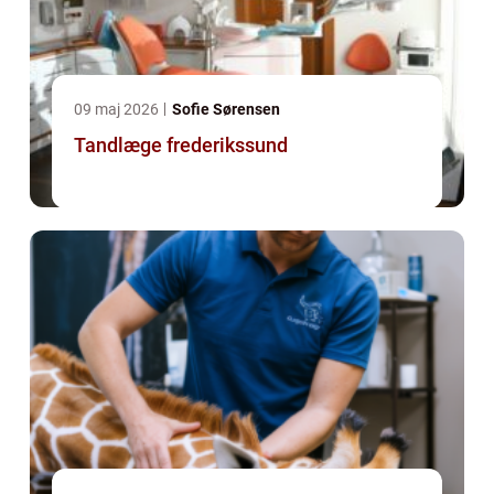
09 maj 2026
Sofie Sørensen
Tandlæge frederikssund