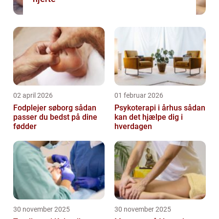
02 april 2026
01 februar 2026
Fodplejer søborg sådan
Psykoterapi i århus sådan
passer du bedst på dine
kan det hjælpe dig i
fødder
hverdagen
30 november 2025
30 november 2025