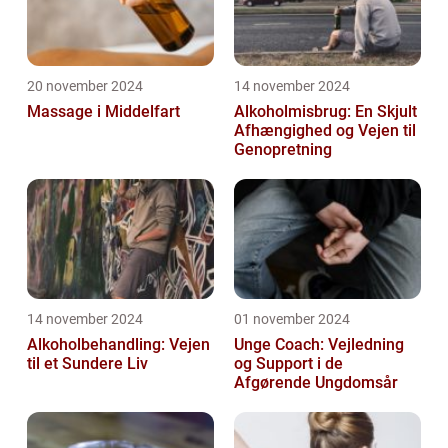
20 november 2024
14 november 2024
Massage i Middelfart
Alkoholmisbrug: En Skjult
Afhængighed og Vejen til
Genopretning
14 november 2024
01 november 2024
Alkoholbehandling: Vejen
Unge Coach: Vejledning
til et Sundere Liv
og Support i de
Afgørende Ungdomsår