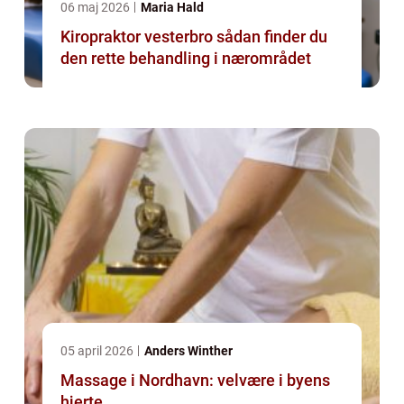
06 maj 2026
Maria Hald
Kiropraktor vesterbro sådan finder du
den rette behandling i nærområdet
05 april 2026
Anders Winther
Massage i Nordhavn: velvære i byens
hjerte