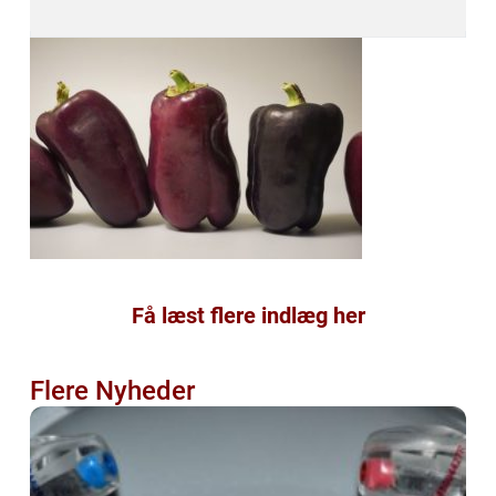
Få læst flere indlæg her
Flere Nyheder