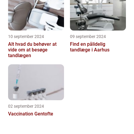
10 september 2024
09 september 2024
Alt hvad du behøver at
Find en pålidelig
vide om at besøge
tandlæge i Aarhus
tandlægen
02 september 2024
Vaccination Gentofte