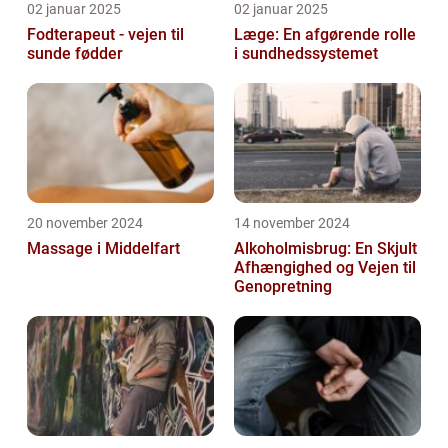
02 januar 2025
02 januar 2025
Fodterapeut - vejen til
Læge: En afgørende rolle
sunde fødder
i sundhedssystemet
20 november 2024
14 november 2024
Massage i Middelfart
Alkoholmisbrug: En Skjult
Afhængighed og Vejen til
Genopretning