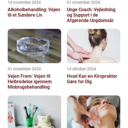
14 november 2024
01 november 2024
Alkoholbehandling: Vejen
Unge Coach: Vejledning
til et Sundere Liv
og Support i de
Afgørende Ungdomsår
01 november 2024
14 oktober 2024
Vejen Frem: Vejen til
Hvad Kan en Kiropraktor
Helbredelse igennem
Gøre for Dig
Misbrugsbehandling