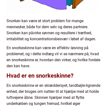
Snorken kan være et stort problem for mange
mennesker, både for dem selv og deres partnere.
Snorken kan påvirke søvnen og resultere i træthed,
irritabilitet og koncentrationsbesvær i løbet af dagen.
En snorkeskinne kan være en effektiv løsning på
problemet, og i dette indlæg vil vi se nærmere på, hvad
en snorkeskinne er, hvordan den virker, og hvilke fordele
den kan have.
Hvad er en snorkeskinne?
En snorkeskinne er en skræddersyet, tandbøjle-lignende
enhed, der bruges om natten til at hjælpe med at holde
luftvejene åbne. Skinnen hjælper med at flytte
underkæben og tungen fremad, hvilket øger