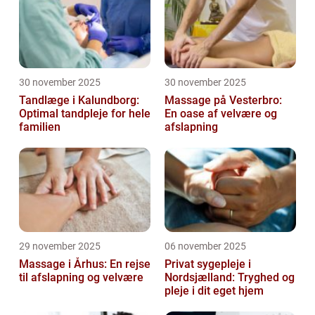
30 november 2025
30 november 2025
Tandlæge i Kalundborg:
Massage på Vesterbro:
Optimal tandpleje for hele
En oase af velvære og
familien
afslapning
29 november 2025
06 november 2025
Massage i Århus: En rejse
Privat sygepleje i
til afslapning og velvære
Nordsjælland: Tryghed og
pleje i dit eget hjem