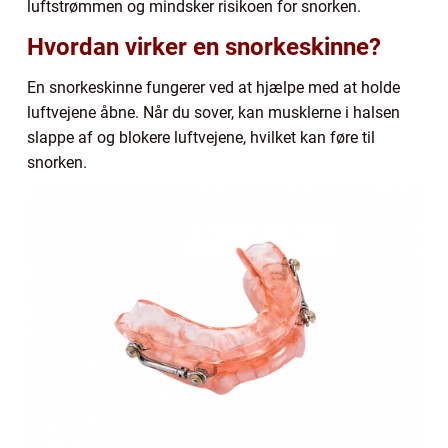
luftstrømmen og mindsker risikoen for snorken.
Hvordan virker en snorkeskinne?
En snorkeskinne fungerer ved at hjælpe med at holde
luftvejene åbne. Når du sover, kan musklerne i halsen
slappe af og blokere luftvejene, hvilket kan føre til
snorken.