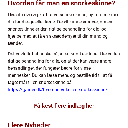
Hvordan får man en snorkeskinne?
Hvis du overvejer at få en snorkeskinne, bør du tale med
din tandlæge eller læge. De vil kunne vurdere, om en
snorkeskinne er den rigtige behandling for dig, og
hjælpe med at få en skræddersyet til din mund og
tænder.
Det er vigtigt at huske på, at en snorkeskinne ikke er den
rigtige behandling for alle, og at der kan være andre
behandlinger, der fungerer bedre for visse
mennesker. Du kan læse mere, og bestille tid til at få
taget mål til en snorkeskinne på
https://garner.dk/hvordan-virker-en-snorkeskinne/
.
Få læst flere indlæg her
Flere Nyheder