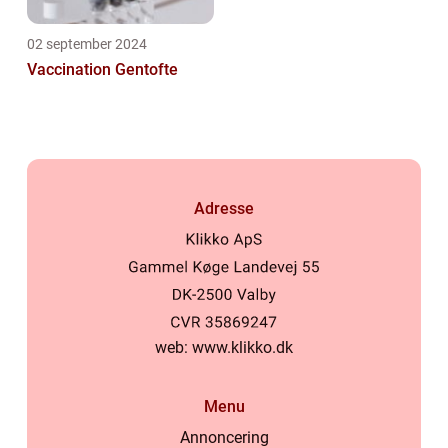
02 september 2024
Vaccination Gentofte
Adresse
web:
www.klikko.dk
Menu
Annoncering