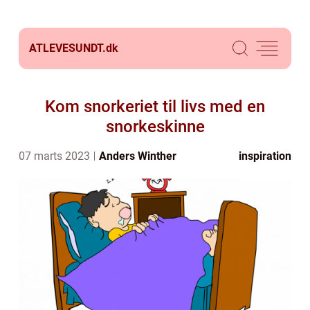
ATLEVESUNDT.
dk
Kom snorkeriet til livs med en
snorkeskinne
07 marts 2023
Anders Winther
inspiration