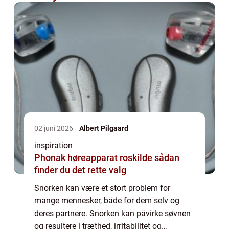
02 juni 2026
Albert Pilgaard
inspiration
Phonak høreapparat roskilde sådan
finder du det rette valg
Snorken kan være et stort problem for
mange mennesker, både for dem selv og
deres partnere. Snorken kan påvirke søvnen
og resultere i træthed, irritabilitet og