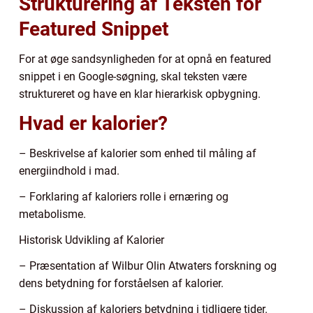
Strukturering af Teksten for
Featured Snippet
For at øge sandsynligheden for at opnå en featured
snippet i en Google-søgning, skal teksten være
struktureret og have en klar hierarkisk opbygning.
Hvad er kalorier?
– Beskrivelse af kalorier som enhed til måling af
energiindhold i mad.
– Forklaring af kaloriers rolle i ernæring og
metabolisme.
Historisk Udvikling af Kalorier
– Præsentation af Wilbur Olin Atwaters forskning og
dens betydning for forståelsen af kalorier.
– Diskussion af kaloriers betydning i tidligere tider.