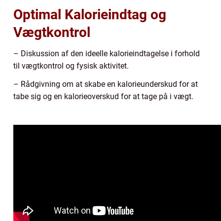
Optimal Kalorieindtag og
Vægtkontrol
– Diskussion af den ideelle kalorieindtagelse i forhold
til vægtkontrol og fysisk aktivitet.
– Rådgivning om at skabe en kalorieunderskud for at
tabe sig og en kalorieoverskud for at tage på i vægt.