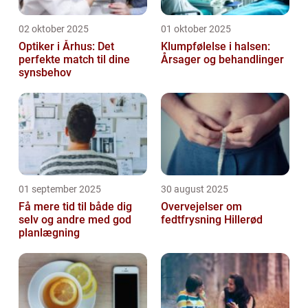
02 oktober 2025
01 oktober 2025
Optiker i Århus: Det
Klumpfølelse i halsen:
perfekte match til dine
Årsager og behandlinger
synsbehov
01 september 2025
30 august 2025
Få mere tid til både dig
Overvejelser om
selv og andre med god
fedtfrysning Hillerød
planlægning