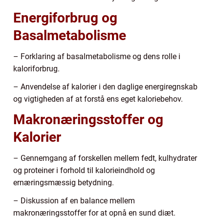
Energiforbrug og
Basalmetabolisme
– Forklaring af basalmetabolisme og dens rolle i
kaloriforbrug.
– Anvendelse af kalorier i den daglige energiregnskab
og vigtigheden af at forstå ens eget kaloriebehov.
Makronæringsstoffer og
Kalorier
– Gennemgang af forskellen mellem fedt, kulhydrater
og proteiner i forhold til kalorieindhold og
ernæringsmæssig betydning.
– Diskussion af en balance mellem
makronæringsstoffer for at opnå en sund diæt.