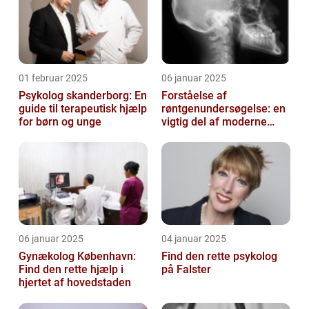
01 februar 2025
06 januar 2025
Psykolog skanderborg: En
Forståelse af
guide til terapeutisk hjælp
røntgenundersøgelse: en
for børn og unge
vigtig del af moderne
medicin
06 januar 2025
04 januar 2025
Gynækolog København:
Find den rette psykolog
Find den rette hjælp i
på Falster
hjertet af hovedstaden