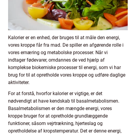
Kalorier er en enhed, der bruges til at måle den energi,
vores kroppe får fra mad. De spiller en afgørende rolle i
vores ernæring og metabolske processer. Når vi
indtager fødevarer, omdannes de ved hjælp af
komplekse biokemiske processer til energi, som vi har
brug for til at opretholde vores kroppe og udføre daglige
aktiviteter.
For at forstå, hvorfor kalorier er vigtige, er det
nødvendigt at have kendskab til basalmetabolismen.
Basalmetabolismen er den mængde energi, vores
kroppe bruger for at opretholde grundlæggende
funktioner, såsom vejrtrækning, hjerteslag og
opretholdelse af kropstemperatur. Det er denne energi,