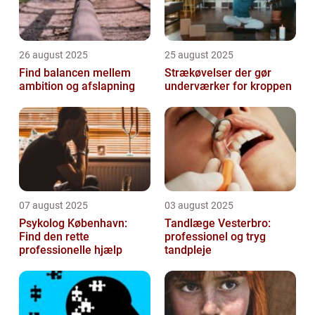
26 august 2025
25 august 2025
Find balancen mellem
Strækøvelser der gør
ambition og afslapning
underværker for kroppen
07 august 2025
03 august 2025
Psykolog København:
Tandlæge Vesterbro:
Find den rette
professionel og tryg
professionelle hjælp
tandpleje