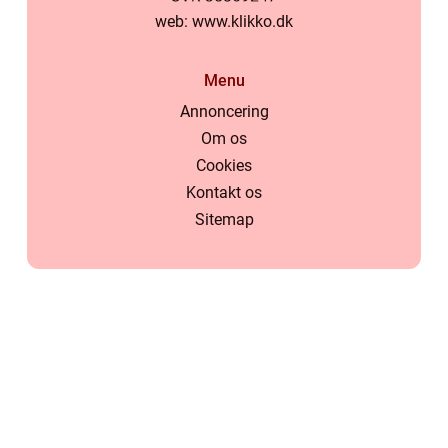
web:
www.klikko.dk
Menu
Annoncering
Om os
Cookies
Kontakt os
Sitemap