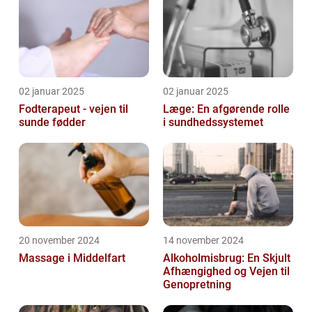
02 januar 2025
02 januar 2025
Fodterapeut - vejen til
Læge: En afgørende rolle
sunde fødder
i sundhedssystemet
20 november 2024
14 november 2024
Massage i Middelfart
Alkoholmisbrug: En Skjult
Afhængighed og Vejen til
Genopretning