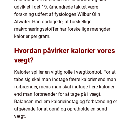
udviklet i det 19. århundrede takket være
forskning udført af fysiologen Wilbur Olin
Atwater. Han opdagede, at forskellige
makronæringsstoffer har forskellige mængder
kalorier per gram.
Hvordan påvirker kalorier vores
vægt?
Kalorier spiller en vigtig rolle i vægtkontrol. For at
tabe sig skal man indtage færre kalorier end man
forbrænder, mens man skal indtage flere kalorier
end man forbrænder for at tage på i vægt.
Balancen mellem kalorieindtag og forbrænding er
afgørende for at opnå og opretholde en sund
vægt.