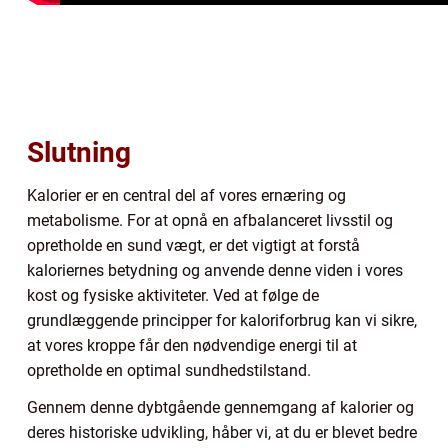
Slutning
Kalorier er en central del af vores ernæring og
metabolisme. For at opnå en afbalanceret livsstil og
opretholde en sund vægt, er det vigtigt at forstå
kaloriernes betydning og anvende denne viden i vores
kost og fysiske aktiviteter. Ved at følge de
grundlæggende principper for kaloriforbrug kan vi sikre,
at vores kroppe får den nødvendige energi til at
opretholde en optimal sundhedstilstand.
Gennem denne dybtgående gennemgang af kalorier og
deres historiske udvikling, håber vi, at du er blevet bedre