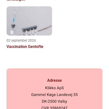
02 september 2024
Vaccination Gentofte
Adresse