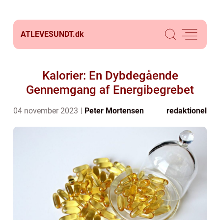
ATLEVESUNDT.
dk
Kalorier: En Dybdegående
Gennemgang af Energibegrebet
04 november 2023
Peter Mortensen
redaktionel