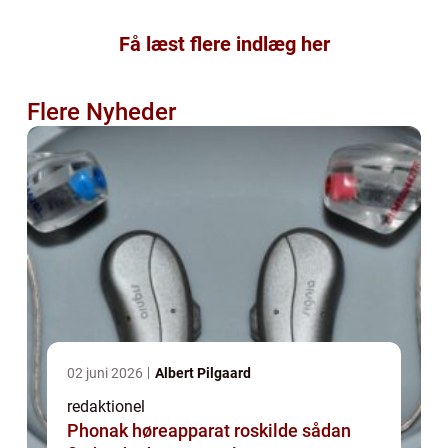
Få læst flere indlæg her
Flere Nyheder
02 juni 2026
Albert Pilgaard
redaktionel
Phonak høreapparat roskilde sådan