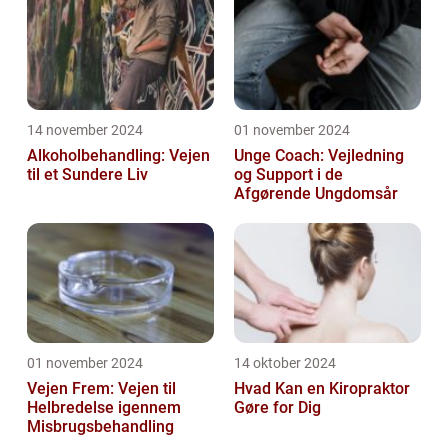
14 november 2024
01 november 2024
Alkoholbehandling: Vejen
Unge Coach: Vejledning
til et Sundere Liv
og Support i de
Afgørende Ungdomsår
01 november 2024
14 oktober 2024
Vejen Frem: Vejen til
Hvad Kan en Kiropraktor
Helbredelse igennem
Gøre for Dig
Misbrugsbehandling