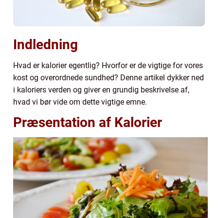
Indledning
Hvad er kalorier egentlig? Hvorfor er de vigtige for vores
kost og overordnede sundhed? Denne artikel dykker ned
i kaloriers verden og giver en grundig beskrivelse af,
hvad vi bør vide om dette vigtige emne.
Præsentation af Kalorier