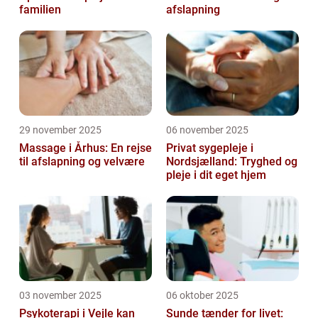
familien
afslapning
29 november 2025
06 november 2025
Massage i Århus: En rejse
Privat sygepleje i
til afslapning og velvære
Nordsjælland: Tryghed og
pleje i dit eget hjem
03 november 2025
06 oktober 2025
Psykoterapi i Vejle kan
Sunde tænder for livet: