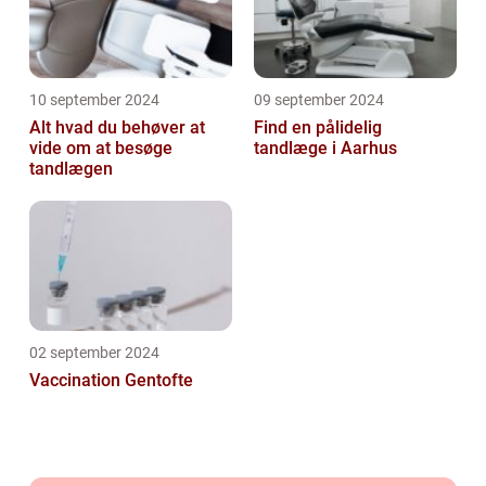
10 september 2024
09 september 2024
Alt hvad du behøver at
Find en pålidelig
vide om at besøge
tandlæge i Aarhus
tandlægen
02 september 2024
Vaccination Gentofte