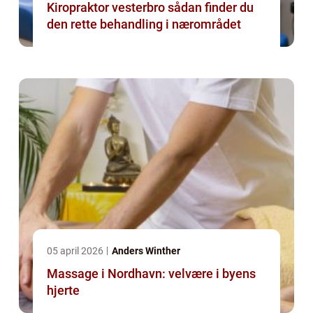
Kiropraktor vesterbro sådan finder du
den rette behandling i nærområdet
05 april 2026
Anders Winther
Massage i Nordhavn: velvære i byens
hjerte