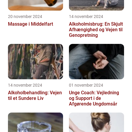
20 november 2024
14 november 2024
Massage i Middelfart
Alkoholmisbrug: En Skjult
Afhængighed og Vejen til
Genopretning
14 november 2024
01 november 2024
Alkoholbehandling: Vejen
Unge Coach: Vejledning
til et Sundere Liv
og Support i de
Afgørende Ungdomsår