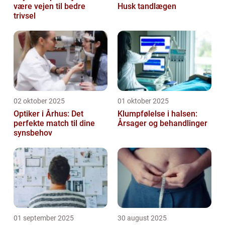
være vejen til bedre
Husk tandlægen
trivsel
02 oktober 2025
01 oktober 2025
Optiker i Århus: Det
Klumpfølelse i halsen:
perfekte match til dine
Årsager og behandlinger
synsbehov
01 september 2025
30 august 2025