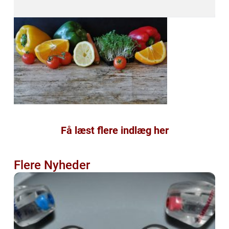
Få læst flere indlæg her
Flere Nyheder