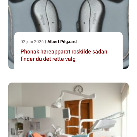
02 juni 2026
Albert Pilgaard
Phonak høreapparat roskilde sådan
finder du det rette valg