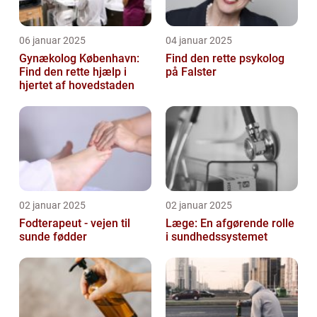
06 januar 2025
04 januar 2025
Gynækolog København:
Find den rette psykolog
Find den rette hjælp i
på Falster
hjertet af hovedstaden
02 januar 2025
02 januar 2025
Fodterapeut - vejen til
Læge: En afgørende rolle
sunde fødder
i sundhedssystemet