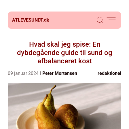
ATLEVESUNDT.
dk
Hvad skal jeg spise: En
dybdegående guide til sund og
afbalanceret kost
09 januar 2024
Peter Mortensen
redaktionel