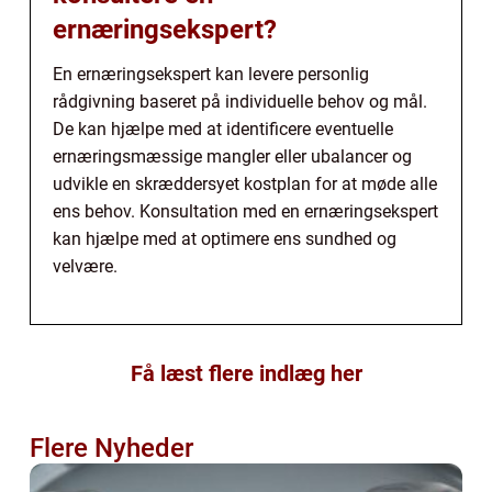
ernæringsekspert?
En ernæringsekspert kan levere personlig
rådgivning baseret på individuelle behov og mål.
De kan hjælpe med at identificere eventuelle
ernæringsmæssige mangler eller ubalancer og
udvikle en skræddersyet kostplan for at møde alle
ens behov. Konsultation med en ernæringsekspert
kan hjælpe med at optimere ens sundhed og
velvære.
Få læst flere indlæg her
Flere Nyheder