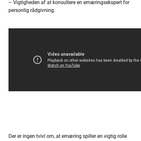
– Vigtigheden af at konsultere en ernæringsekspert for
personlig rådgivning.
Der er ingen tvivl om, at ernæring spiller en vigtig rolle