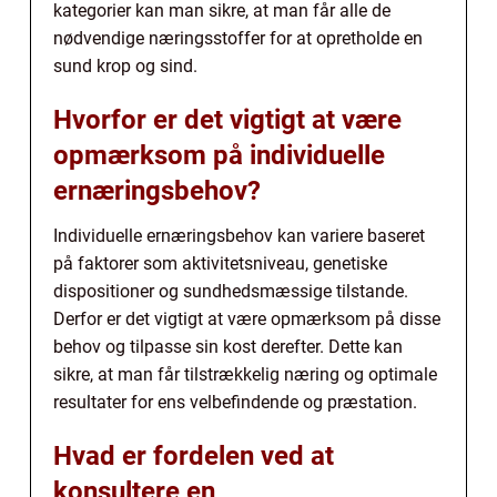
kategorier kan man sikre, at man får alle de
nødvendige næringsstoffer for at opretholde en
sund krop og sind.
Hvorfor er det vigtigt at være
opmærksom på individuelle
ernæringsbehov?
Individuelle ernæringsbehov kan variere baseret
på faktorer som aktivitetsniveau, genetiske
dispositioner og sundhedsmæssige tilstande.
Derfor er det vigtigt at være opmærksom på disse
behov og tilpasse sin kost derefter. Dette kan
sikre, at man får tilstrækkelig næring og optimale
resultater for ens velbefindende og præstation.
Hvad er fordelen ved at
konsultere en