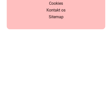
Cookies
Kontakt os
Sitemap