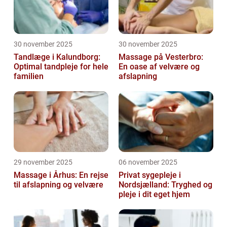
30 november 2025
30 november 2025
Tandlæge i Kalundborg:
Massage på Vesterbro:
Optimal tandpleje for hele
En oase af velvære og
familien
afslapning
29 november 2025
06 november 2025
Massage i Århus: En rejse
Privat sygepleje i
til afslapning og velvære
Nordsjælland: Tryghed og
pleje i dit eget hjem