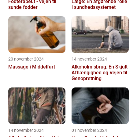
Fodterapeut - vejen til
Læge: En afgørende rolle
sunde fødder
i sundhedssystemet
20 november 2024
14 november 2024
Massage i Middelfart
Alkoholmisbrug: En Skjult
Afhængighed og Vejen til
Genopretning
14 november 2024
01 november 2024