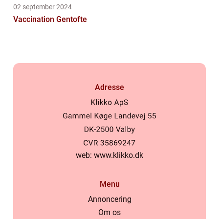
02 september 2024
Vaccination Gentofte
Adresse
web:
www.klikko.dk
Menu
Annoncering
Om os