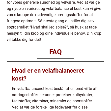
for vores generelle sundhed og velvære. Ved at vælge
og nyde en varieret og velafbalanceret kost kan vi give
vores kroppe de nødvendige næringsstoffer for at
fungere optimalt. Så næste gang du stiller dig selv
spørgsmålet “Hvad skal jeg spise?”, så husk at tage
hensyn til din krop og dine individuelle behov. Din krop
vil takke dig for det!
FAQ
Hvad er en velafbalanceret
kost?
En velafbalanceret kost består af en bred vifte af
næringsstoffer, herunder proteiner, kulhydrater,
fedtstoffer, vitaminer, mineraler og sporstoffer.
Ved at vælge forskellige fødevarer fra disse