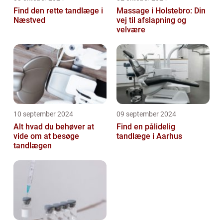
Find den rette tandlæge i
Massage i Holstebro: Din
Næstved
vej til afslapning og
velvære
10 september 2024
09 september 2024
Alt hvad du behøver at
Find en pålidelig
vide om at besøge
tandlæge i Aarhus
tandlægen