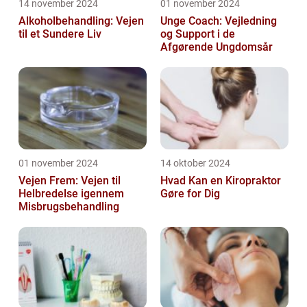
14 november 2024
01 november 2024
Alkoholbehandling: Vejen
Unge Coach: Vejledning
til et Sundere Liv
og Support i de
Afgørende Ungdomsår
01 november 2024
14 oktober 2024
Vejen Frem: Vejen til
Hvad Kan en Kiropraktor
Helbredelse igennem
Gøre for Dig
Misbrugsbehandling