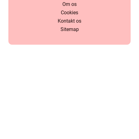
Om os
Cookies
Kontakt os
Sitemap