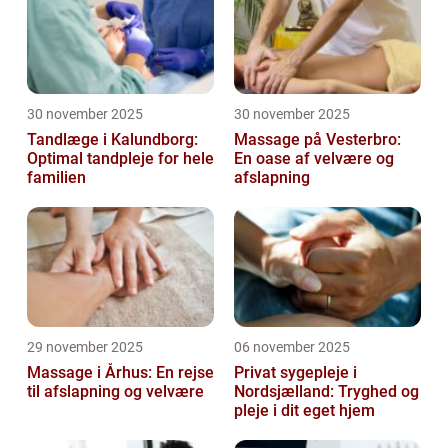
30 november 2025
30 november 2025
Tandlæge i Kalundborg:
Massage på Vesterbro:
Optimal tandpleje for hele
En oase af velvære og
familien
afslapning
29 november 2025
06 november 2025
Massage i Århus: En rejse
Privat sygepleje i
til afslapning og velvære
Nordsjælland: Tryghed og
pleje i dit eget hjem