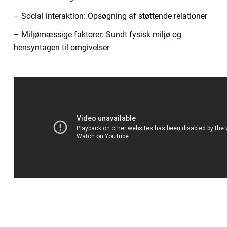
– Social interaktion: Opsøgning af støttende relationer
– Miljømæssige faktorer: Sundt fysisk miljø og
hensyntagen til omgivelser