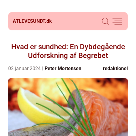
ATLEVESUNDT.
dk
Hvad er sundhed: En Dybdegående
Udforskning af Begrebet
02 januar 2024
Peter Mortensen
redaktionel