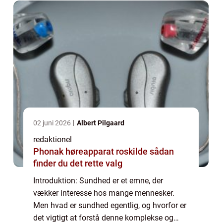
02 juni 2026
Albert Pilgaard
redaktionel
Phonak høreapparat roskilde sådan
finder du det rette valg
Introduktion: Sundhed er et emne, der
vækker interesse hos mange mennesker.
Men hvad er sundhed egentlig, og hvorfor er
det vigtigt at forstå denne komplekse og