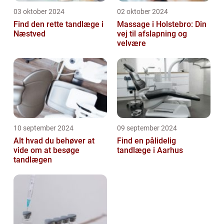
03 oktober 2024
02 oktober 2024
Find den rette tandlæge i
Massage i Holstebro: Din
Næstved
vej til afslapning og
velvære
10 september 2024
09 september 2024
Alt hvad du behøver at
Find en pålidelig
vide om at besøge
tandlæge i Aarhus
tandlægen