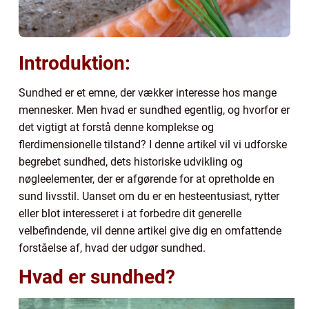
Introduktion:
Sundhed er et emne, der vækker interesse hos mange
mennesker. Men hvad er sundhed egentlig, og hvorfor er
det vigtigt at forstå denne komplekse og
flerdimensionelle tilstand? I denne artikel vil vi udforske
begrebet sundhed, dets historiske udvikling og
nøgleelementer, der er afgørende for at opretholde en
sund livsstil. Uanset om du er en hesteentusiast, rytter
eller blot interesseret i at forbedre dit generelle
velbefindende, vil denne artikel give dig en omfattende
forståelse af, hvad der udgør sundhed.
Hvad er sundhed?