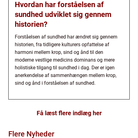
Hvordan har forståelsen af
sundhed udviklet sig gennem
historien?
Forståelsen af sundhed har ændret sig gennem
historien, fra tidligere kulturers opfattelse af
harmoni mellem krop, sind og ånd til den
moderne vestlige medicins dominans og mere
holistiske tilgang til sundhed i dag. Der er igen
anerkendelse af sammenhængen mellem krop,
sind og ånd i forståelsen af sundhed.
Få læst flere indlæg her
Flere Nyheder