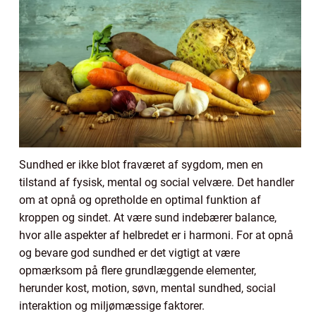
Sundhed er ikke blot fraværet af sygdom, men en
tilstand af fysisk, mental og social velvære. Det handler
om at opnå og opretholde en optimal funktion af
kroppen og sindet. At være sund indebærer balance,
hvor alle aspekter af helbredet er i harmoni. For at opnå
og bevare god sundhed er det vigtigt at være
opmærksom på flere grundlæggende elementer,
herunder kost, motion, søvn, mental sundhed, social
interaktion og miljømæssige faktorer.