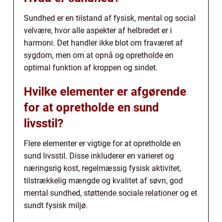
Sundhed er en tilstand af fysisk, mental og social
velvære, hvor alle aspekter af helbredet er i
harmoni. Det handler ikke blot om fraværet af
sygdom, men om at opnå og opretholde en
optimal funktion af kroppen og sindet.
Hvilke elementer er afgørende
for at opretholde en sund
livsstil?
Flere elementer er vigtige for at opretholde en
sund livsstil. Disse inkluderer en varieret og
næringsrig kost, regelmæssig fysisk aktivitet,
tilstrækkelig mængde og kvalitet af søvn, god
mental sundhed, støttende sociale relationer og et
sundt fysisk miljø.