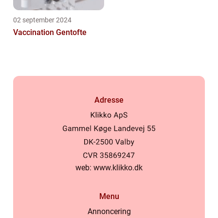
02 september 2024
Vaccination Gentofte
Adresse
web:
www.klikko.dk
Menu
Annoncering