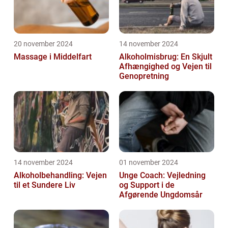
20 november 2024
14 november 2024
Massage i Middelfart
Alkoholmisbrug: En Skjult
Afhængighed og Vejen til
Genopretning
14 november 2024
01 november 2024
Alkoholbehandling: Vejen
Unge Coach: Vejledning
til et Sundere Liv
og Support i de
Afgørende Ungdomsår