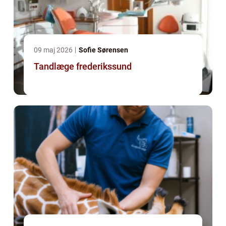
09 maj 2026
Sofie Sørensen
Tandlæge frederikssund