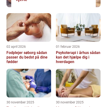
02 april 2026
01 februar 2026
Fodplejer søborg sådan
Psykoterapi i århus sådan
passer du bedst på dine
kan det hjælpe dig i
fødder
hverdagen
30 november 2025
30 november 2025