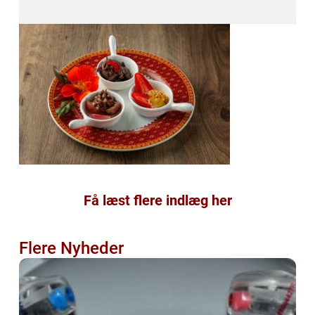
Få læst flere indlæg her
Flere Nyheder