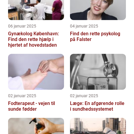
06 januar 2025
04 januar 2025
Gynækolog København:
Find den rette psykolog
Find den rette hjælp i
på Falster
hjertet af hovedstaden
02 januar 2025
02 januar 2025
Fodterapeut - vejen til
Læge: En afgørende rolle
sunde fødder
i sundhedssystemet