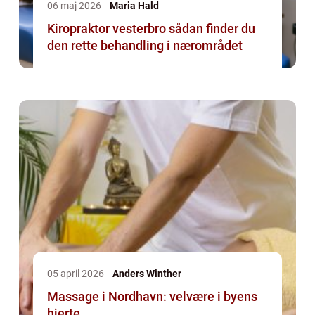
06 maj 2026
Maria Hald
Kiropraktor vesterbro sådan finder du
den rette behandling i nærområdet
05 april 2026
Anders Winther
Massage i Nordhavn: velvære i byens
hjerte