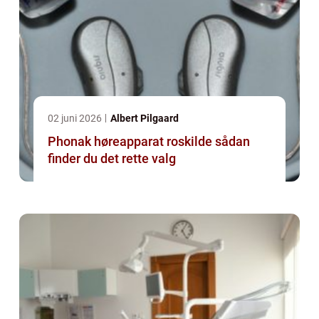
02 juni 2026
Albert Pilgaard
Phonak høreapparat roskilde sådan
finder du det rette valg