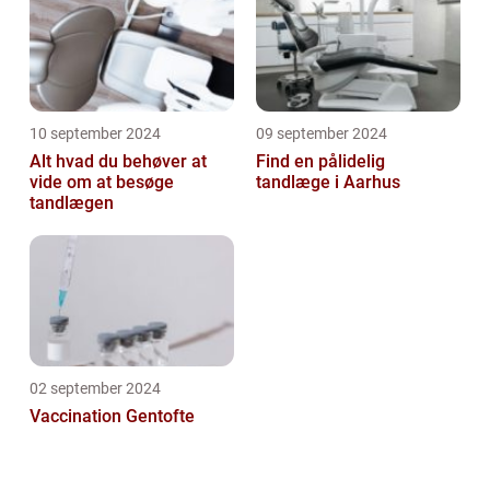
10 september 2024
09 september 2024
Alt hvad du behøver at
Find en pålidelig
vide om at besøge
tandlæge i Aarhus
tandlægen
02 september 2024
Vaccination Gentofte