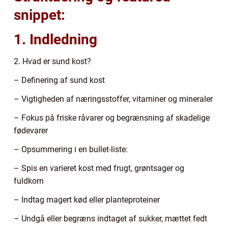
snippet:
1. Indledning
2. Hvad er sund kost?
– Definering af sund kost
– Vigtigheden af næringsstoffer, vitaminer og mineraler
– Fokus på friske råvarer og begrænsning af skadelige
fødevarer
– Opsummering i en bullet-liste:
– Spis en varieret kost med frugt, grøntsager og
fuldkorn
– Indtag magert kød eller planteproteiner
– Undgå eller begræns indtaget af sukker, mættet fedt