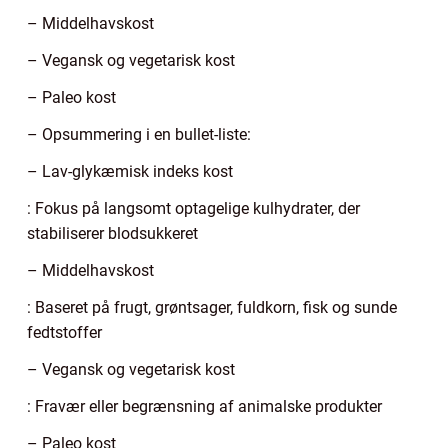
– Middelhavskost
– Vegansk og vegetarisk kost
– Paleo kost
– Opsummering i en bullet-liste:
– Lav-glykæmisk indeks kost
: Fokus på langsomt optagelige kulhydrater, der
stabiliserer blodsukkeret
– Middelhavskost
: Baseret på frugt, grøntsager, fuldkorn, fisk og sunde
fedtstoffer
– Vegansk og vegetarisk kost
: Fravær eller begrænsning af animalske produkter
– Paleo kost