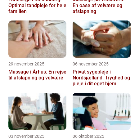
Optimal tandpleje for hele
En oase af velvære og
familien
afslapning
29 november 2025
06 november 2025
Massage i Århus: En rejse
Privat sygepleje i
til afslapning og velvære
Nordsjælland: Tryghed og
pleje i dit eget hjem
03 november 2025
06 oktober 2025