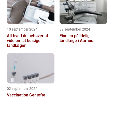
10 september 2024
09 september 2024
Alt hvad du behøver at
Find en pålidelig
vide om at besøge
tandlæge i Aarhus
tandlægen
02 september 2024
Vaccination Gentofte