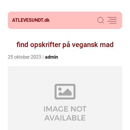
ATLEVESUNDT.
dk
find opskrifter på vegansk mad
25 oktober 2023
admin