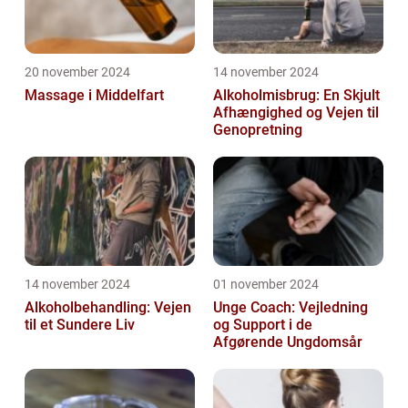
20 november 2024
14 november 2024
Massage i Middelfart
Alkoholmisbrug: En Skjult
Afhængighed og Vejen til
Genopretning
14 november 2024
01 november 2024
Alkoholbehandling: Vejen
Unge Coach: Vejledning
til et Sundere Liv
og Support i de
Afgørende Ungdomsår