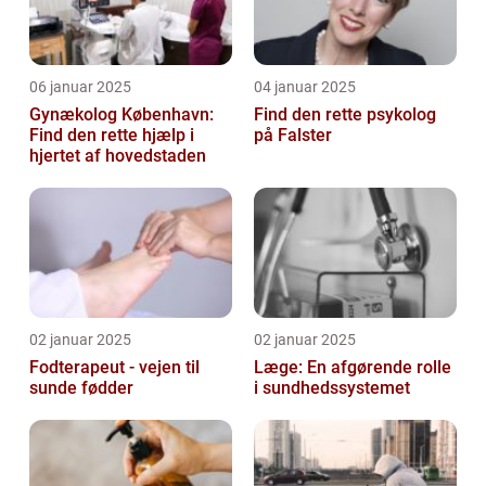
06 januar 2025
04 januar 2025
Gynækolog København:
Find den rette psykolog
Find den rette hjælp i
på Falster
hjertet af hovedstaden
02 januar 2025
02 januar 2025
Fodterapeut - vejen til
Læge: En afgørende rolle
sunde fødder
i sundhedssystemet