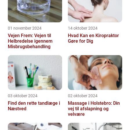
01 november 2024
14 oktober 2024
Vejen Frem: Vejen til
Hvad Kan en Kiropraktor
Helbredelse igennem
Gøre for Dig
Misbrugsbehandling
03 oktober 2024
02 oktober 2024
Find den rette tandlæge i
Massage i Holstebro: Din
Næstved
vej til afslapning og
velvære