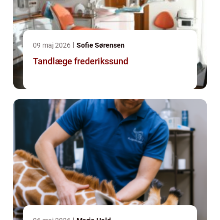
09 maj 2026
Sofie Sørensen
Tandlæge frederikssund