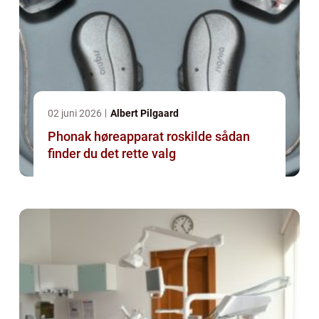
02 juni 2026
Albert Pilgaard
Phonak høreapparat roskilde sådan
finder du det rette valg