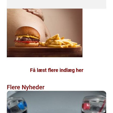
Få læst flere indlæg her
Flere Nyheder