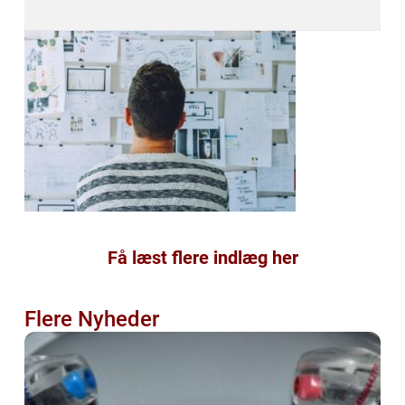
Få læst flere indlæg her
Flere Nyheder