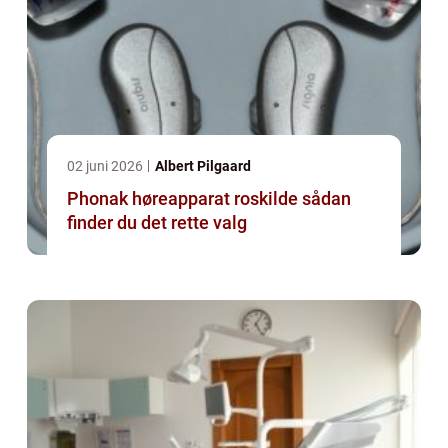
02 juni 2026
Albert Pilgaard
Phonak høreapparat roskilde sådan
finder du det rette valg