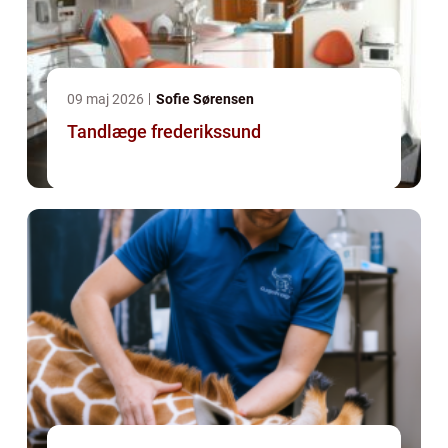
09 maj 2026
Sofie Sørensen
Tandlæge frederikssund