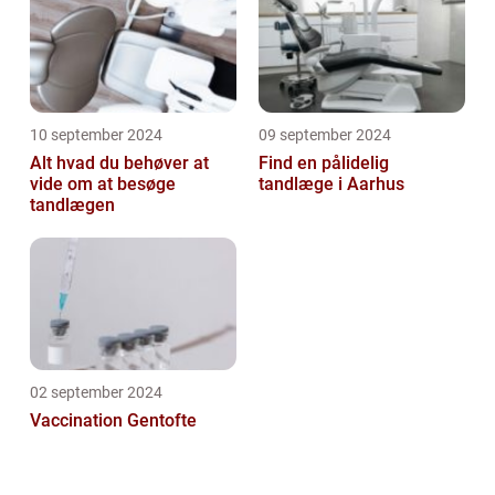
10 september 2024
09 september 2024
Alt hvad du behøver at
Find en pålidelig
vide om at besøge
tandlæge i Aarhus
tandlægen
02 september 2024
Vaccination Gentofte