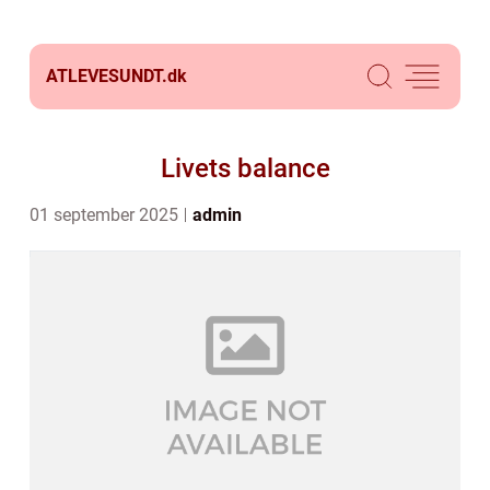
ATLEVESUNDT.
dk
Livets balance
01 september 2025
admin