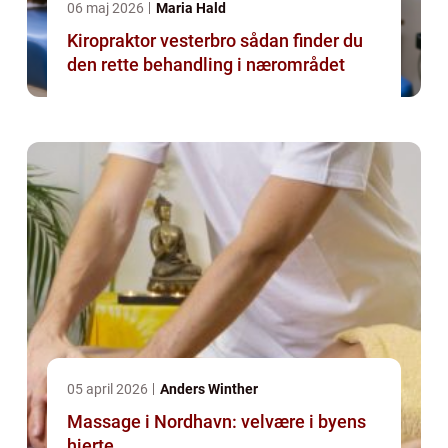
06 maj 2026
Maria Hald
Kiropraktor vesterbro sådan finder du
den rette behandling i nærområdet
05 april 2026
Anders Winther
Massage i Nordhavn: velvære i byens
hjerte