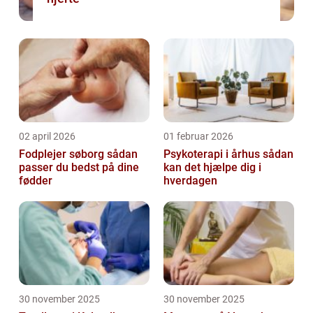
02 april 2026
01 februar 2026
Fodplejer søborg sådan
Psykoterapi i århus sådan
passer du bedst på dine
kan det hjælpe dig i
fødder
hverdagen
30 november 2025
30 november 2025