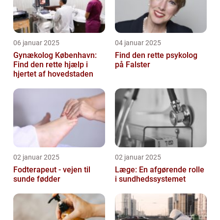
06 januar 2025
04 januar 2025
Gynækolog København:
Find den rette psykolog
Find den rette hjælp i
på Falster
hjertet af hovedstaden
02 januar 2025
02 januar 2025
Fodterapeut - vejen til
Læge: En afgørende rolle
sunde fødder
i sundhedssystemet