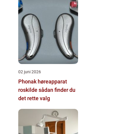
02 juni 2026
Phonak høreapparat
roskilde sådan finder du
det rette valg