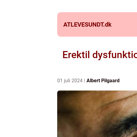
ATLEVESUNDT.
dk
Erektil dysfunkt
01 juli 2024
Albert Pilgaard