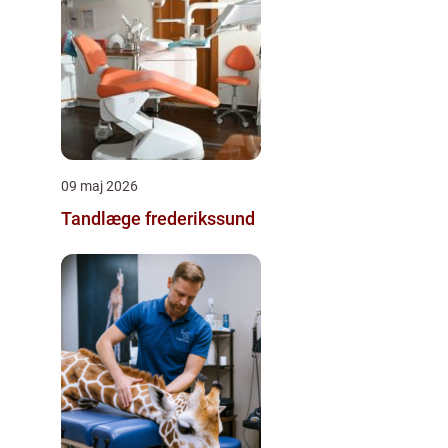
09 maj 2026
Tandlæge frederikssund