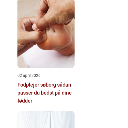
02 april 2026
Fodplejer søborg sådan
passer du bedst på dine
fødder