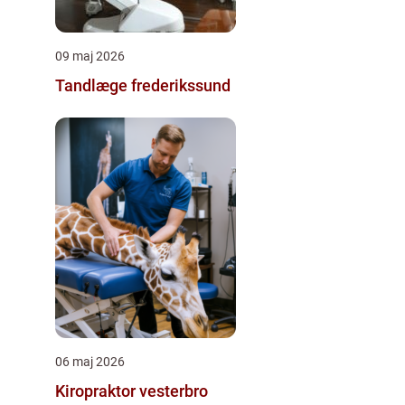
09 maj 2026
Tandlæge frederikssund
06 maj 2026
Kiropraktor vesterbro