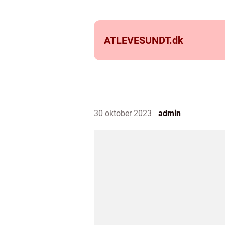
ATLEVESUNDT.
dk
30 oktober 2023
admin