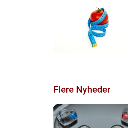
Flere Nyheder