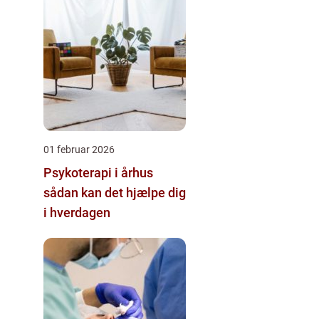
01 februar 2026
Psykoterapi i århus
sådan kan det hjælpe dig
i hverdagen