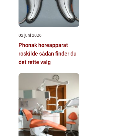
02 juni 2026
Phonak høreapparat
roskilde sådan finder du
det rette valg