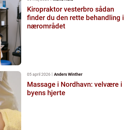
Kiropraktor vesterbro sådan
finder du den rette behandling i
nærområdet
05 april 2026
Anders Winther
Massage i Nordhavn: velvære i
byens hjerte