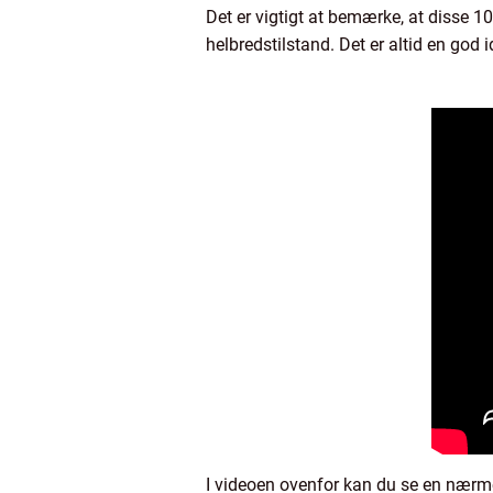
Det er vigtigt at bemærke, at disse 10
helbredstilstand. Det er altid en god 
I videoen ovenfor kan du se en nærme