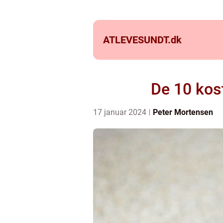
ATLEVESUNDT.
dk
De 10 kost
17 januar 2024
Peter Mortensen