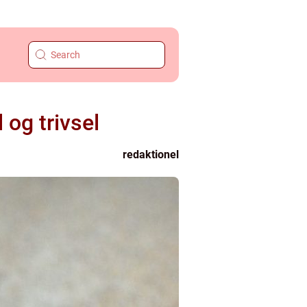
 og trivsel
redaktionel