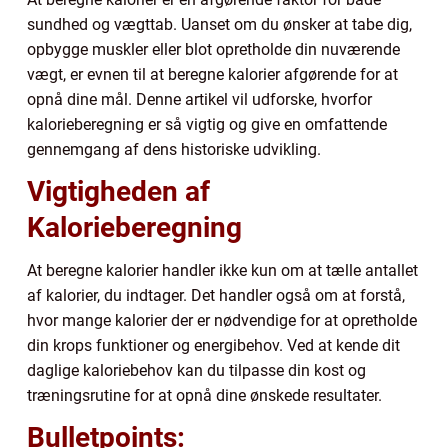
sundhed og vægttab. Uanset om du ønsker at tabe dig,
opbygge muskler eller blot opretholde din nuværende
vægt, er evnen til at beregne kalorier afgørende for at
opnå dine mål. Denne artikel vil udforske, hvorfor
kalorieberegning er så vigtig og give en omfattende
gennemgang af dens historiske udvikling.
Vigtigheden af
Kalorieberegning
At beregne kalorier handler ikke kun om at tælle antallet
af kalorier, du indtager. Det handler også om at forstå,
hvor mange kalorier der er nødvendige for at opretholde
din krops funktioner og energibehov. Ved at kende dit
daglige kaloriebehov kan du tilpasse din kost og
træningsrutine for at opnå dine ønskede resultater.
Bulletpoints: