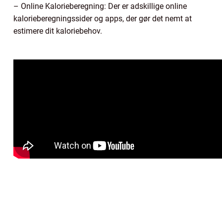
– Online Kalorieberegning: Der er adskillige online
kalorieberegningssider og apps, der gør det nemt at
estimere dit kaloriebehov.