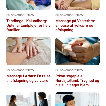
30 november 2025
30 november 2025
Tandlæge i Kalundborg:
Massage på Vesterbro:
Optimal tandpleje for hele
En oase af velvære og
familien
afslapning
29 november 2025
06 november 2025
Massage i Århus: En rejse
Privat sygepleje i
til afslapning og velvære
Nordsjælland: Tryghed og
pleje i dit eget hjem