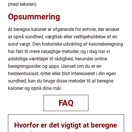
(med teksten)
Opsummering
At beregne kalorier er afgørende for enhver, der ønsker
at opnå sundhed, vægttab eller vedligeholdelse af en
sund vægt. Den historiske udvikling af kalorieberegning
har ført til mere nøjagtige metoder, og i dag har vi
adskillige værktøjer til rådighed, herunder online
beregningssider og apps. Uanset om du er en
hesteentusiast, rytter eller blot interesseret i din egen
sundhed, kan du bruge disse metoder til at beregne
kalorier og opnå dine mål.
FAQ
Hvorfor er det vigtigt at beregne