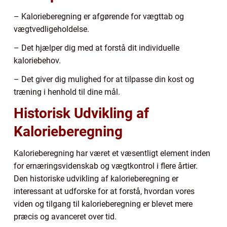
– Kalorieberegning er afgørende for vægttab og
vægtvedligeholdelse.
– Det hjælper dig med at forstå dit individuelle
kaloriebehov.
– Det giver dig mulighed for at tilpasse din kost og
træning i henhold til dine mål.
Historisk Udvikling af
Kalorieberegning
Kalorieberegning har været et væsentligt element inden
for ernæringsvidenskab og vægtkontrol i flere årtier.
Den historiske udvikling af kalorieberegning er
interessant at udforske for at forstå, hvordan vores
viden og tilgang til kalorieberegning er blevet mere
præcis og avanceret over tid.