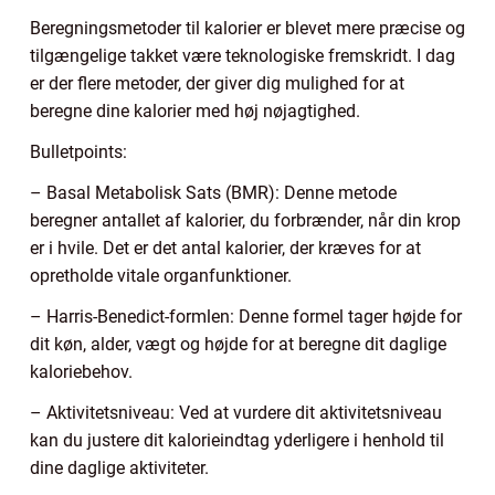
Beregningsmetoder til kalorier er blevet mere præcise og
tilgængelige takket være teknologiske fremskridt. I dag
er der flere metoder, der giver dig mulighed for at
beregne dine kalorier med høj nøjagtighed.
Bulletpoints:
– Basal Metabolisk Sats (BMR): Denne metode
beregner antallet af kalorier, du forbrænder, når din krop
er i hvile. Det er det antal kalorier, der kræves for at
opretholde vitale organfunktioner.
– Harris-Benedict-formlen: Denne formel tager højde for
dit køn, alder, vægt og højde for at beregne dit daglige
kaloriebehov.
– Aktivitetsniveau: Ved at vurdere dit aktivitetsniveau
kan du justere dit kalorieindtag yderligere i henhold til
dine daglige aktiviteter.