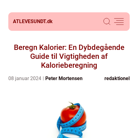
ATLEVESUNDT.
dk
Beregn Kalorier: En Dybdegående
Guide til Vigtigheden af
Kalorieberegning
08 januar 2024
Peter Mortensen
redaktionel