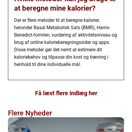
at beregne mine kalorier?
Der er flere metoder til at beregne kalorier,
herunder Basal Metabolisk Sats (BMR), Harris-
Benedict-formlen, vurdering af aktivitetsniveau og
brug af online kalorieberegningssider og apps.
Disse metoder gør det nemt at estimere dit
kaloriebehov og tilpasse din kost og træning i
henhold til dine individuelle mål.
Få læst flere indlæg her
Flere Nyheder