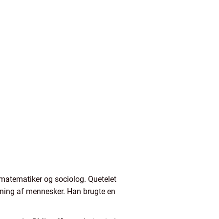
 matematiker og sociolog. Quetelet
tning af mennesker. Han brugte en