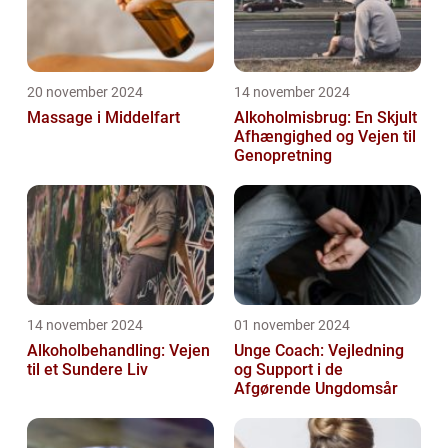
20 november 2024
14 november 2024
Massage i Middelfart
Alkoholmisbrug: En Skjult
Afhængighed og Vejen til
Genopretning
14 november 2024
01 november 2024
Alkoholbehandling: Vejen
Unge Coach: Vejledning
til et Sundere Liv
og Support i de
Afgørende Ungdomsår