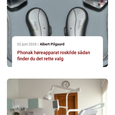
02 juni 2026
Albert Pilgaard
Phonak høreapparat roskilde sådan
finder du det rette valg