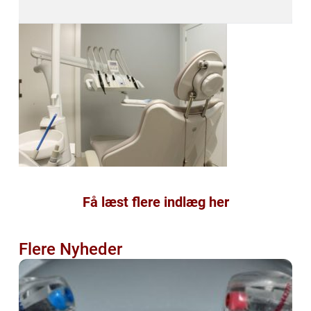
Få læst flere indlæg her
Flere Nyheder