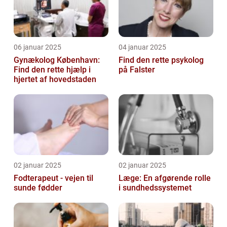
06 januar 2025
04 januar 2025
Gynækolog København:
Find den rette psykolog
Find den rette hjælp i
på Falster
hjertet af hovedstaden
02 januar 2025
02 januar 2025
Fodterapeut - vejen til
Læge: En afgørende rolle
sunde fødder
i sundhedssystemet