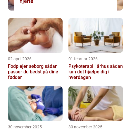
hjerte
02 april 2026
01 februar 2026
Fodplejer søborg sådan
Psykoterapi i århus sådan
passer du bedst på dine
kan det hjælpe dig i
fødder
hverdagen
30 november 2025
30 november 2025