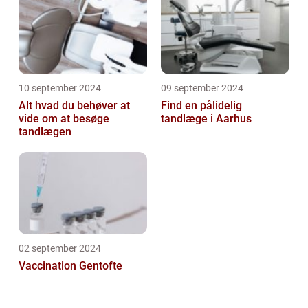
10 september 2024
09 september 2024
Alt hvad du behøver at
Find en pålidelig
vide om at besøge
tandlæge i Aarhus
tandlægen
02 september 2024
Vaccination Gentofte