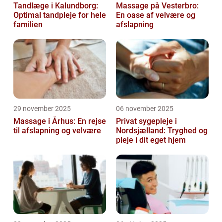
Tandlæge i Kalundborg:
Massage på Vesterbro:
Optimal tandpleje for hele
En oase af velvære og
familien
afslapning
29 november 2025
06 november 2025
Massage i Århus: En rejse
Privat sygepleje i
til afslapning og velvære
Nordsjælland: Tryghed og
pleje i dit eget hjem