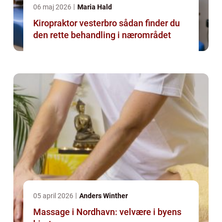
06 maj 2026
Maria Hald
Kiropraktor vesterbro sådan finder du
den rette behandling i nærområdet
05 april 2026
Anders Winther
Massage i Nordhavn: velvære i byens