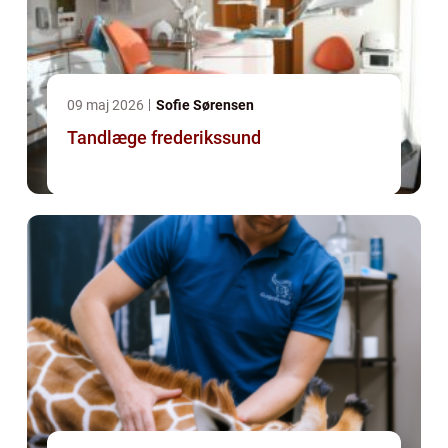
09 maj 2026
Sofie Sørensen
Tandlæge frederikssund